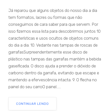
Já reparou que alguns objetos do nosso dia a dia
tem formatos, lacres ou formas que não
conseguimos de cara saber para que servem. Por
isso fizemos essa lista para descobrirmos juntos 10
características e usos ocultos de objetos comuns
do dia a dia. 10. Vedante nas tampas de roscas de
garrafasSurpreendentemente esse disco de
plástico nas tampas das garrafas mantém a bebida
gaseificada. O disco ajuda a prender o dióxido de
carbono dentro da garrafa, evitando que escape e
mantendo a efervescência intacta. 9. O flecha no
painel do seu carroO painel......
CONTINUAR LENDO