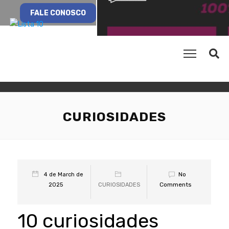
FALE CONOSCO
CURIOSIDADES
No
4 de March de
Comments
2025
CURIOSIDADES
10 curiosidades