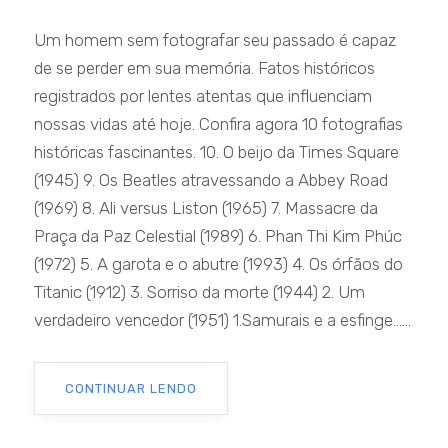
Um homem sem fotografar seu passado é capaz
de se perder em sua memória. Fatos históricos
registrados por lentes atentas que influenciam
nossas vidas até hoje. Confira agora 10 fotografias
históricas fascinantes. 10. O beijo da Times Square
(1945) 9. Os Beatles atravessando a Abbey Road
(1969) 8. Ali versus Liston (1965) 7. Massacre da
Praça da Paz Celestial (1989) 6. Phan Thi Kim Phúc
(1972) 5. A garota e o abutre (1993) 4. Os órfãos do
Titanic (1912) 3. Sorriso da morte (1944) 2. Um
verdadeiro vencedor (1951) 1.Samurais e a esfinge......
CONTINUAR LENDO