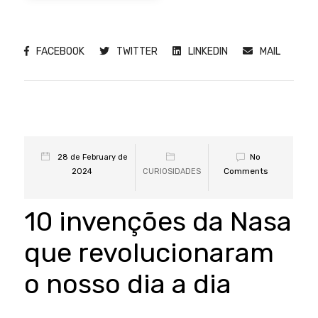
FACEBOOK
TWITTER
LINKEDIN
MAIL
No
28 de February de
Comments
2024
CURIOSIDADES
10 invenções da Nasa
que revolucionaram
o nosso dia a dia