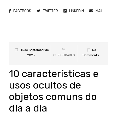
FACEBOOK
TWITTER
LINKEDIN
MAIL
No
13 de September de
Comments
2023
CURIOSIDADES
10 características e
usos ocultos de
objetos comuns do
dia a dia