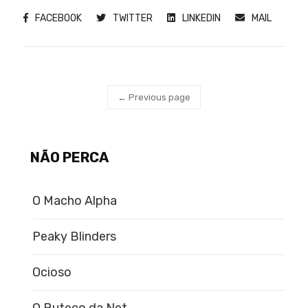
FACEBOOK
TWITTER
LINKEDIN
MAIL
← Previous page
NÃO PERCA
O Macho Alpha
Peaky Blinders
Ocioso