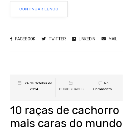
CONTINUAR LENDO
FACEBOOK
TWITTER
LINKEDIN
MAIL
No
24 de October de
Comments
2024
CURIOSIDADES
10 raças de cachorro
mais caras do mundo