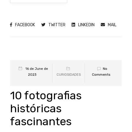
FACEBOOK
TWITTER
LINKEDIN
MAIL
No
16 de June de
Comments
2023
CURIOSIDADES
10 fotografias
históricas
fascinantes