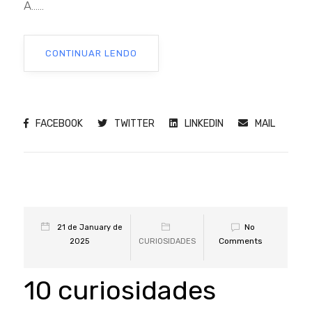
A......
CONTINUAR LENDO
FACEBOOK
TWITTER
LINKEDIN
MAIL
No
21 de January de
Comments
2025
CURIOSIDADES
10 curiosidades