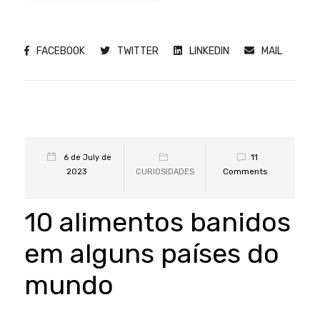
FACEBOOK
TWITTER
LINKEDIN
MAIL
11
6 de July de
Comments
2023
CURIOSIDADES
10 alimentos banidos
em alguns países do
mundo