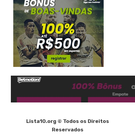
Lista10.org © Todos os Direitos
Reservados