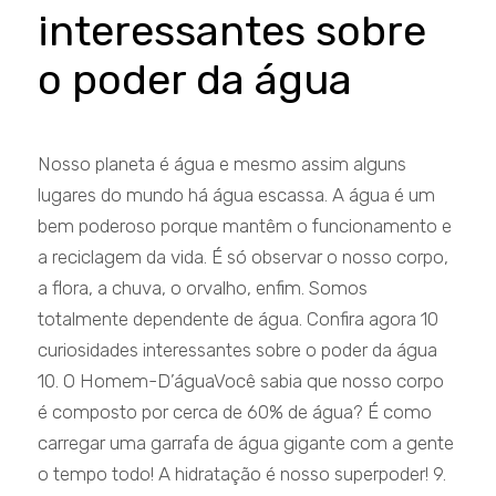
interessantes sobre
o poder da água
Nosso planeta é água e mesmo assim alguns
lugares do mundo há água escassa. A água é um
bem poderoso porque mantêm o funcionamento e
a reciclagem da vida. É só observar o nosso corpo,
a flora, a chuva, o orvalho, enfim. Somos
totalmente dependente de água. Confira agora 10
curiosidades interessantes sobre o poder da água
10. O Homem-D’águaVocê sabia que nosso corpo
é composto por cerca de 60% de água? É como
carregar uma garrafa de água gigante com a gente
o tempo todo! A hidratação é nosso superpoder! 9.