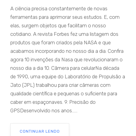
A ciência precisa constantemente de novas
ferramentas para aprimorar seus estudos. E, com
elas, surgem objetos que facilitam o nosso
cotidiano. A revista Forbes fez uma listagem dos
produtos que foram criados pela NASA e que
acabamos incorporando no nosso dia a dia. Confira
agora 10 invenções da Nasa que revolucionaram o
nosso dia a dia 10. Câmera para celularNa década
de 1990, uma equipe do Laboratório de Propulsão a
Jato (JPL) trabalhou para criar câmeras com
qualidade científica e pequenas o suficiente para
caber em espaçonaves. 9. Precisão do
GPSDesenvolvido nos anos......
CONTINUAR LENDO