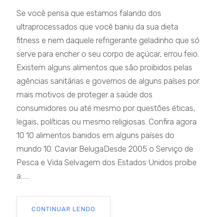
Se você pensa que estamos falando dos
ultraprocessados que você baniu da sua dieta
fitness e nem daquele refrigerante geladinho que só
serve para encher o seu corpo de açúcar, errou feio.
Existem alguns alimentos que são proibidos pelas
agências sanitárias e governos de alguns países por
mais motivos de proteger a saúde dos
consumidores ou até mesmo por questões éticas,
legais, políticas ou mesmo religiosas. Confira agora
10 10 alimentos banidos em alguns países do
mundo 10. Caviar BelugaDesde 2005 o Serviço de
Pesca e Vida Selvagem dos Estados Unidos proíbe
a......
CONTINUAR LENDO