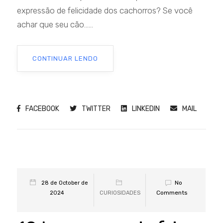
expressão de felicidade dos cachorros? Se você
achar que seu cão......
CONTINUAR LENDO
FACEBOOK
TWITTER
LINKEDIN
MAIL
No
28 de October de
Comments
2024
CURIOSIDADES