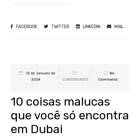
FACEBOOK
TWITTER
LINKEDIN
MAIL
No
12 de January de
Comments
2024
CURIOSIDADES
10 coisas malucas
que você só encontra
em Dubai