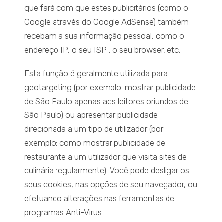
que fará com que estes publicitários (como o
Google através do Google AdSense) também
recebam a sua informação pessoal, como o
endereço IP, o seu ISP , o seu browser, etc.
Esta função é geralmente utilizada para
geotargeting (por exemplo: mostrar publicidade
de São Paulo apenas aos leitores oriundos de
São Paulo) ou apresentar publicidade
direcionada a um tipo de utilizador (por
exemplo: como mostrar publicidade de
restaurante a um utilizador que visita sites de
culinária regularmente). Você pode desligar os
seus cookies, nas opções de seu navegador, ou
efetuando alterações nas ferramentas de
programas Anti-Virus.