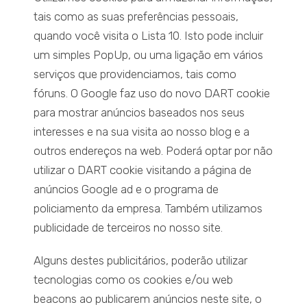
tais como as suas preferências pessoais,
quando você visita o Lista 10. Isto pode incluir
um simples PopUp, ou uma ligação em vários
serviços que providenciamos, tais como
fóruns. O Google faz uso do novo DART cookie
para mostrar anúncios baseados nos seus
interesses e na sua visita ao nosso blog e a
outros endereços na web. Poderá optar por não
utilizar o DART cookie visitando a página de
anúncios Google ad e o programa de
policiamento da empresa. Também utilizamos
publicidade de terceiros no nosso site.
Alguns destes publicitários, poderão utilizar
tecnologias como os cookies e/ou web
beacons ao publicarem anúncios neste site, o