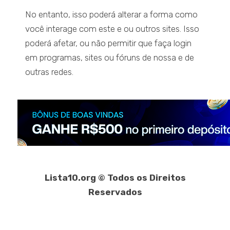
No entanto, isso poderá alterar a forma como
você interage com este e ou outros sites. Isso
poderá afetar, ou não permitir que faça login
em programas, sites ou fóruns de nossa e de
outras redes.
Lista10.org © Todos os Direitos
Reservados