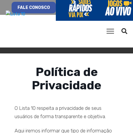
FALE CONOSCO
Política de
Privacidade
O Lista 10 respeita a privacidade de seus
usuários de forma transparente e objetiva.
Aqui iremos informar que tipo de informação