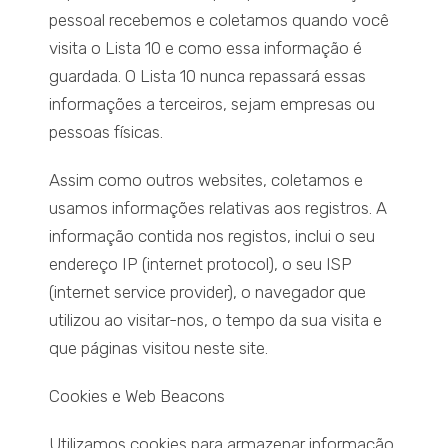
pessoal recebemos e coletamos quando você
visita o Lista 10 e como essa informação é
guardada. O Lista 10 nunca repassará essas
informações a terceiros, sejam empresas ou
pessoas físicas.
Assim como outros websites, coletamos e
usamos informações relativas aos registros. A
informação contida nos registos, inclui o seu
endereço IP (internet protocol), o seu ISP
(internet service provider), o navegador que
utilizou ao visitar-nos, o tempo da sua visita e
que páginas visitou neste site.
Cookies e Web Beacons
Utilizamos cookies para armazenar informação,