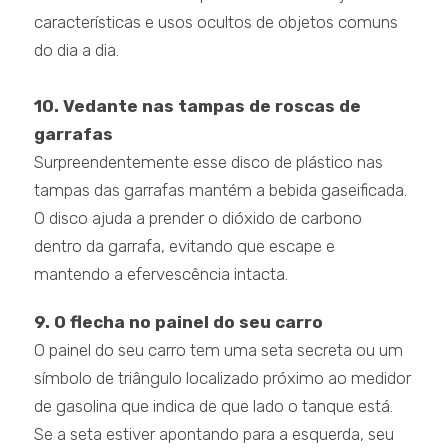
características e usos ocultos de objetos comuns
do dia a dia.
10. Vedante nas tampas de roscas de
garrafas
Surpreendentemente esse disco de plástico nas
tampas das garrafas mantém a bebida gaseificada.
O disco ajuda a prender o dióxido de carbono
dentro da garrafa, evitando que escape e
mantendo a efervescência intacta.
9. O flecha no painel do seu carro
O painel do seu carro tem uma seta secreta ou um
símbolo de triângulo localizado próximo ao medidor
de gasolina que indica de que lado o tanque está.
Se a seta estiver apontando para a esquerda, seu