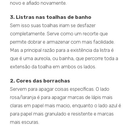
novo e afiado novamente.
3. Listras nas toalhas de banho
Sem isso suas toalhas iriam se desfazer
completamente. Serve como um recorte que
permite dobrar e armazenar com mais facilidade.
Mas a principal razão para a existência da listra é
que é uma aureola, ou bainha, que percorre toda a
extensão da toalha em ambos os lados.
2. Cores das borrachas
Servem para apagar coisas específicas. O lado
rosa/laranja é para apagar marcas de lápis mais
claras em papel mais macio, enquanto o lado azul é
para papel mais granulado e resistente e marcas
mais escuras.