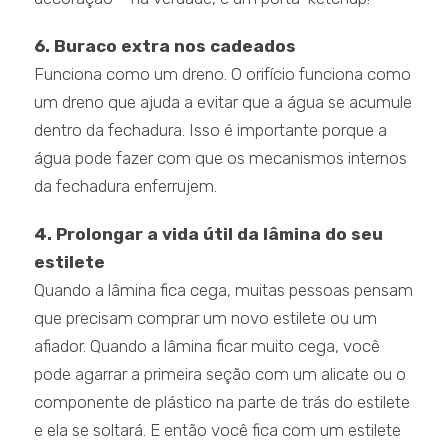
6. Buraco extra nos cadeados
Funciona como um dreno. O orifício funciona como
um dreno que ajuda a evitar que a água se acumule
dentro da fechadura. Isso é importante porque a
água pode fazer com que os mecanismos internos
da fechadura enferrujem.
4. Prolongar a vida útil da lâmina do seu
estilete
Quando a lâmina fica cega, muitas pessoas pensam
que precisam comprar um novo estilete ou um
afiador. Quando a lâmina ficar muito cega, você
pode agarrar a primeira seção com um alicate ou o
componente de plástico na parte de trás do estilete
e ela se soltará. E então você fica com um estilete