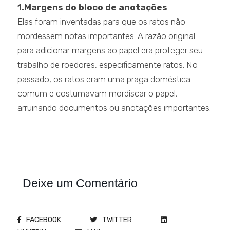
1.Margens do bloco de anotações
Elas foram inventadas para que os ratos não
mordessem notas importantes. A razão original
para adicionar margens ao papel era proteger seu
trabalho de roedores, especificamente ratos. No
passado, os ratos eram uma praga doméstica
comum e costumavam mordiscar o papel,
arruinando documentos ou anotações importantes.
Deixe um Comentário
FACEBOOK
TWITTER