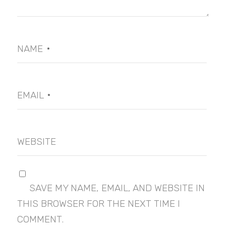
NAME
*
EMAIL
*
WEBSITE
SAVE MY NAME, EMAIL, AND WEBSITE IN
THIS BROWSER FOR THE NEXT TIME I
COMMENT.