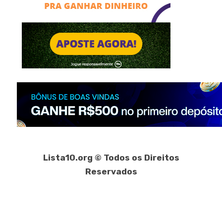
Lista10.org © Todos os Direitos
Reservados