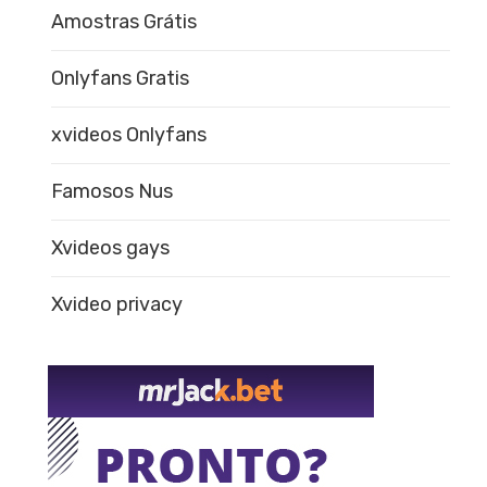
Amostras Grátis
Onlyfans Gratis
xvideos Onlyfans
Famosos Nus
Xvideos gays
Xvideo privacy