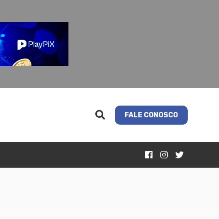
FALE CONOSCO