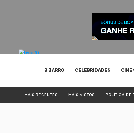
BIZARRO
CELEBRIDADES
CINE
MAIS RECENTES
MAIS VISTOS
POLÍTICA DE