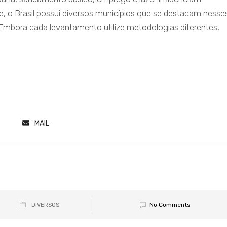
, o Brasil possui diversos municípios que se destacam nesse
 Embora cada levantamento utilize metodologias diferentes,
MAIL
No Comments
DIVERSOS