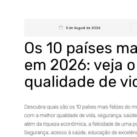
5 de August de 2026
Os 10 países ma
em 2026: veja o
qualidade de vi
Descubra quais são os 10 países mais felizes do 
com a melhor qualidade de vida, segurança, saúde
além da riqueza econômica, a felicidade de uma po
Segurança, acesso à saúde, educação de excelência,