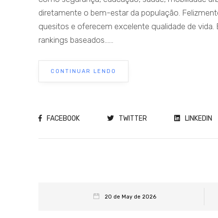
diretamente o bem-estar da população. Felizmente
quesitos e oferecem excelente qualidade de vida.
rankings baseados......
CONTINUAR LENDO
FACEBOOK
TWITTER
LINKEDIN
20 de May de 2026