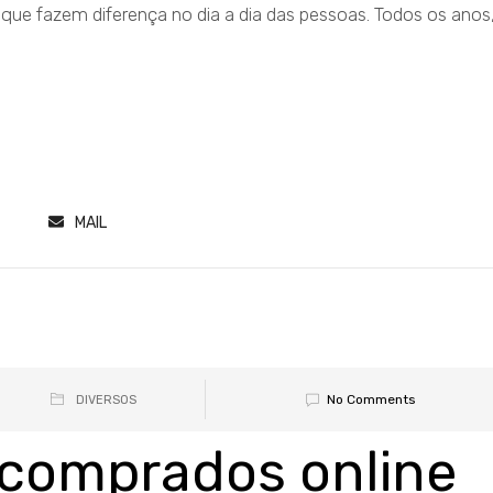
 que fazem diferença no dia a dia das pessoas. Todos os anos
MAIL
No Comments
DIVERSOS
 comprados online