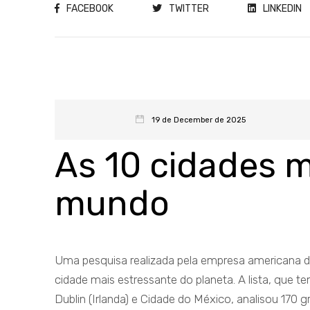
FACEBOOK
TWITTER
LINKEDIN
19 de December de 2025
As 10 cidades m
mundo
Uma pesquisa realizada pela empresa americana d
cidade mais estressante do planeta. A lista, que 
Dublin (Irlanda) e Cidade do México, analisou 170