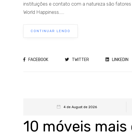
instituições e contato com a natureza são fatores
World Happiness......
CONTINUAR LENDO
FACEBOOK
TWITTER
LINKEDIN
4 de August de 2026
10 móveis mais