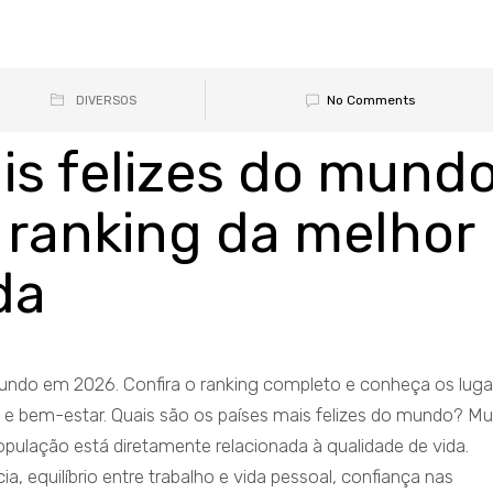
No Comments
DIVERSOS
is felizes do mund
 ranking da melhor
da
mundo em 2026. Confira o ranking completo e conheça os luga
 e bem-estar. Quais são os países mais felizes do mundo? Mu
pulação está diretamente relacionada à qualidade de vida.
 equilíbrio entre trabalho e vida pessoal, confiança nas