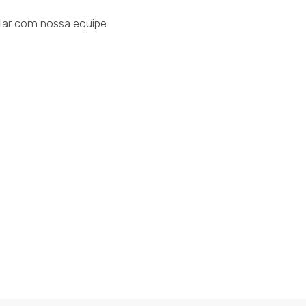
lar com nossa equipe