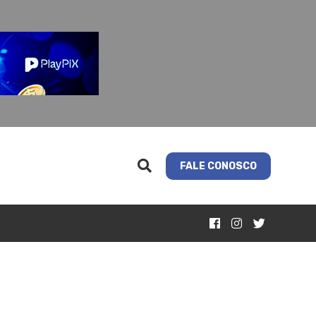
FALE CONOSCO