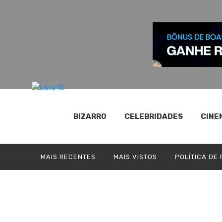
BIZARRO
CELEBRIDADES
CINE
MAIS RECENTES
MAIS VISTOS
POLÍTICA DE