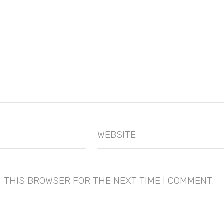
WEBSITE
N THIS BROWSER FOR THE NEXT TIME I COMMENT.