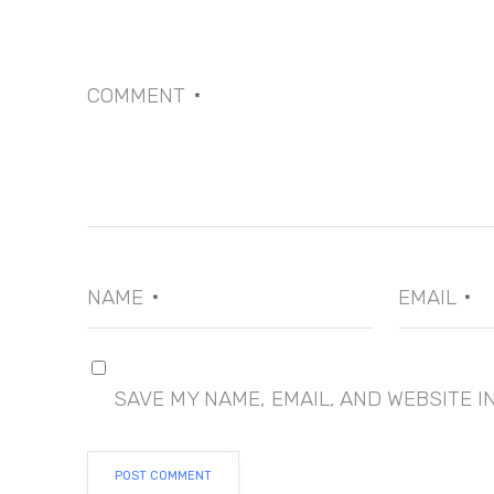
COMMENT
*
NAME
EMAIL
*
*
SAVE MY NAME, EMAIL, AND WEBSITE I