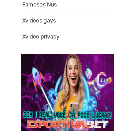
Famosos Nus
Xvideos gays
Xvideo privacy