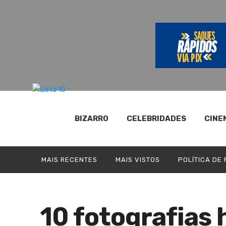
BIZARRO
CELEBRIDADES
CINE
MAIS RECENTES
MAIS VISTOS
POLÍTICA DE
10 fotografias 