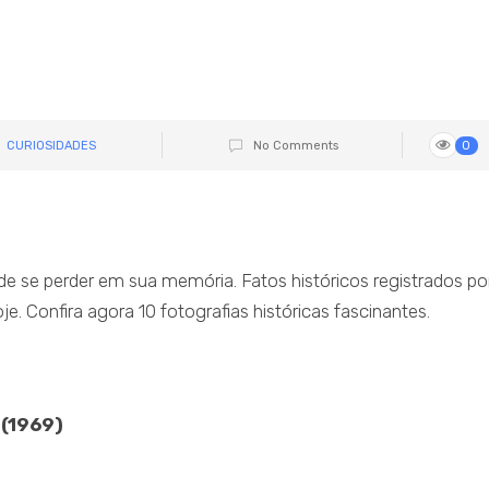
CURIOSIDADES
No Comments
0
se perder em sua memória. Fatos históricos registrados po
e. Confira agora 10 fotografias históricas fascinantes.
 (1969)