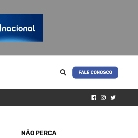
FALE CONOSCO
NÃO PERCA