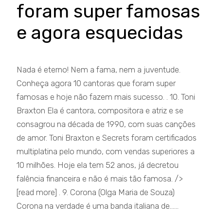
foram super famosas
e agora esquecidas
Nada é eterno! Nem a fama, nem a juventude.
Conheça agora 10 cantoras que foram super
famosas e hoje não fazem mais sucesso. . 10. Toni
Braxton Ela é cantora, compositora e atriz e se
consagrou na década de 1990, com suas canções
de amor. Toni Braxton e Secrets foram certificados
multiplatina pelo mundo, com vendas superiores a
10 milhões. Hoje ela tem 52 anos, já decretou
falência financeira e não é mais tão famosa. />
[read more] . 9. Corona (Olga Maria de Souza)
Corona na verdade é uma banda italiana de......