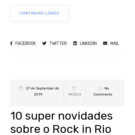
CONTINUAR LENDO
FACEBOOK
TWITTER
LINKEDIN
MAIL
No
27 de September de
Comments
2019
MÚSICA
10 super novidades
sobre o Rock in Rio