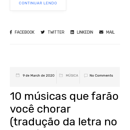
CONTINUAR LENDO
FACEBOOK
TWITTER
LINKEDIN
MAIL
No Comments
9 de March de 2020
MÚSICA
10 músicas que farão
você chorar
(tradução da letra no