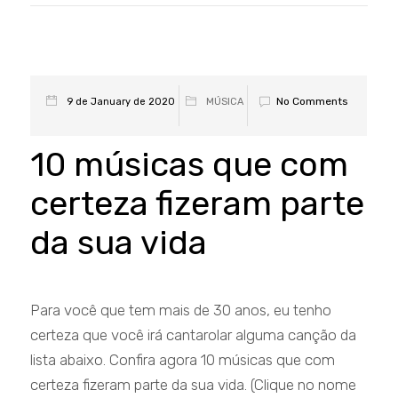
No Comments
9 de January de 2020
MÚSICA
10 músicas que com
certeza fizeram parte
da sua vida
Para você que tem mais de 30 anos, eu tenho
certeza que você irá cantarolar alguma canção da
lista abaixo. Confira agora 10 músicas que com
certeza fizeram parte da sua vida. (Clique no nome