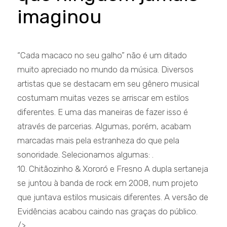
imaginou
“Cada macaco no seu galho” não é um ditado
muito apreciado no mundo da música. Diversos
artistas que se destacam em seu gênero musical
costumam muitas vezes se arriscar em estilos
diferentes. E uma das maneiras de fazer isso é
através de parcerias. Algumas, porém, acabam
marcadas mais pela estranheza do que pela
sonoridade. Selecionamos algumas: .
10. Chitãozinho & Xororó e Fresno A dupla sertaneja
se juntou à banda de rock em 2008, num projeto
que juntava estilos musicais diferentes. A versão de
Evidências acabou caindo nas graças do público.
/>...