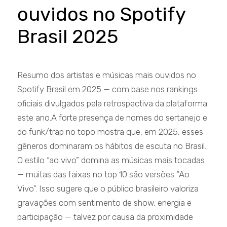
ouvidos no Spotify
Brasil 2025
Resumo dos artistas e músicas mais ouvidos no
Spotify Brasil em 2025 — com base nos rankings
oficiais divulgados pela retrospectiva da plataforma
este ano.A forte presença de nomes do sertanejo e
do funk/trap no topo mostra que, em 2025, esses
gêneros dominaram os hábitos de escuta no Brasil.
O estilo “ao vivo” domina as músicas mais tocadas
— muitas das faixas no top 10 são versões “Ao
Vivo”. Isso sugere que o público brasileiro valoriza
gravações com sentimento de show, energia e
participação — talvez por causa da proximidade