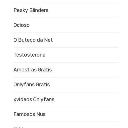
Peaky Blinders
Ocioso
O Buteco da Net
Testosterona
Amostras Grátis
Onlyfans Gratis
xvideos Onlyfans
Famosos Nus