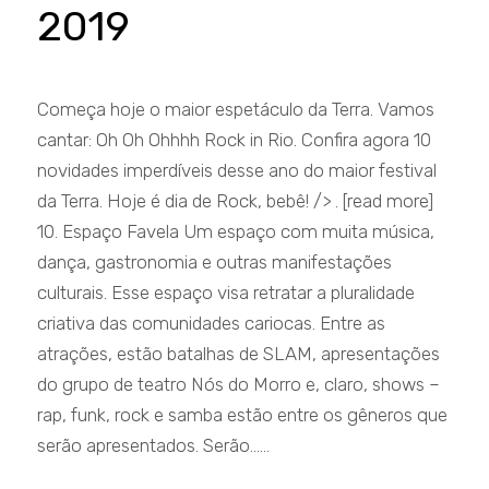
2019
Começa hoje o maior espetáculo da Terra. Vamos
cantar: Oh Oh Ohhhh Rock in Rio. Confira agora 10
novidades imperdíveis desse ano do maior festival
da Terra. Hoje é dia de Rock, bebê! /> . [read more]
10. Espaço Favela Um espaço com muita música,
dança, gastronomia e outras manifestações
culturais. Esse espaço visa retratar a pluralidade
criativa das comunidades cariocas. Entre as
atrações, estão batalhas de SLAM, apresentações
do grupo de teatro Nós do Morro e, claro, shows –
rap, funk, rock e samba estão entre os gêneros que
serão apresentados. Serão......