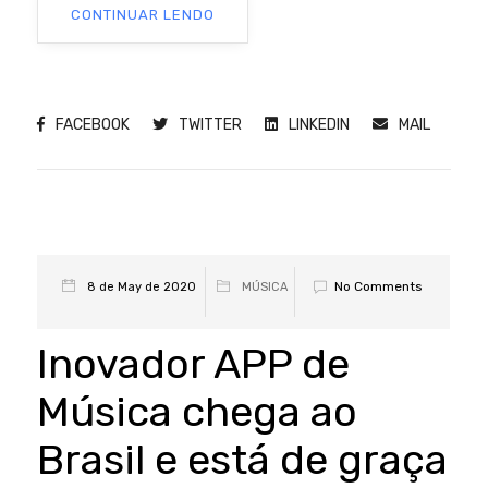
CONTINUAR LENDO
FACEBOOK
TWITTER
LINKEDIN
MAIL
No Comments
8 de May de 2020
MÚSICA
Inovador APP de
Música chega ao
Brasil e está de graça