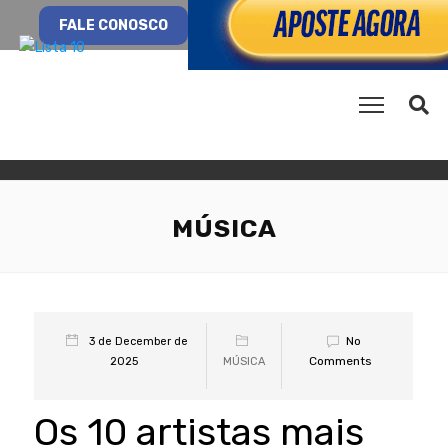
FALE CONOSCO
MÚSICA
No
3 de December de
Comments
2025
MÚSICA
Os 10 artistas mais