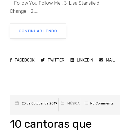
– Follow You Follow Me . 3. Lisa Stansfield –
Change . 2.......
CONTINUAR LENDO
FACEBOOK
TWITTER
LINKEDIN
MAIL
No Comments
23 de October de 2019
MÚSICA
10 cantoras que