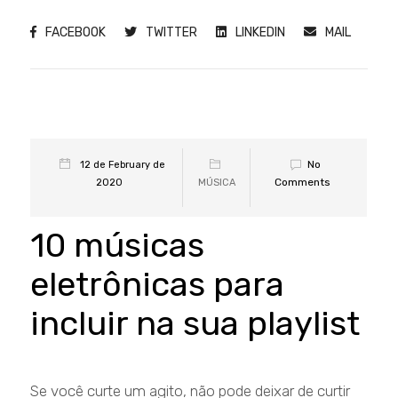
FACEBOOK
TWITTER
LINKEDIN
MAIL
No
12 de February de
Comments
2020
MÚSICA
10 músicas
eletrônicas para
incluir na sua playlist
Se você curte um agito, não pode deixar de curtir