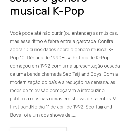
musical K-Pop
Você pode até não curtir (ou entender) as músicas,
mas esse ritmo é febre entre a garotada. Confira
agora 10 curiosidades sobre o gênero musical K-
Pop 10. Década de 1990Essa história de K-Pop
começou em 1992 com uma apresentação ousada
de uma banda chamada Seo Taiji and Boys. Com a
modernização do país e a redução na censura, as
redes de televisão começaram a introduzir o
público a músicas novas em shows de talentos. 9.
First bandNo dia 11 de abril de 1992, Seo Taiji and
Boys foi a um dos shows de......