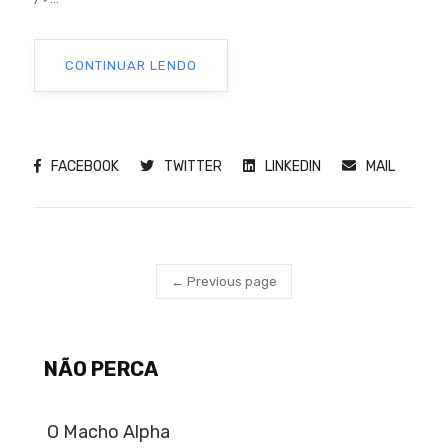
CONTINUAR LENDO
FACEBOOK
TWITTER
LINKEDIN
MAIL
← Previous page
NÃO PERCA
O Macho Alpha