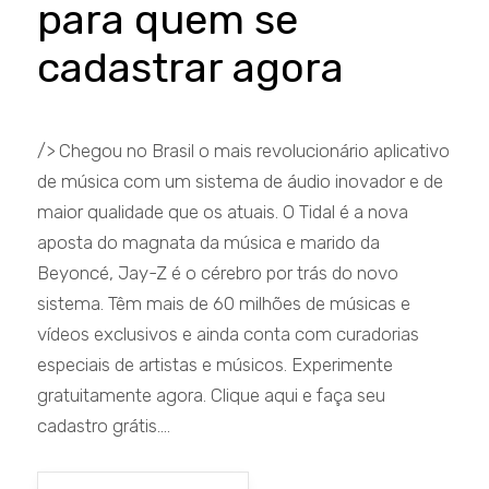
para quem se
cadastrar agora
/> Chegou no Brasil o mais revolucionário aplicativo
de música com um sistema de áudio inovador e de
maior qualidade que os atuais. O Tidal é a nova
aposta do magnata da música e marido da
Beyoncé, Jay-Z é o cérebro por trás do novo
sistema. Têm mais de 60 milhões de músicas e
vídeos exclusivos e ainda conta com curadorias
especiais de artistas e músicos. Experimente
gratuitamente agora. Clique aqui e faça seu
cadastro grátis....