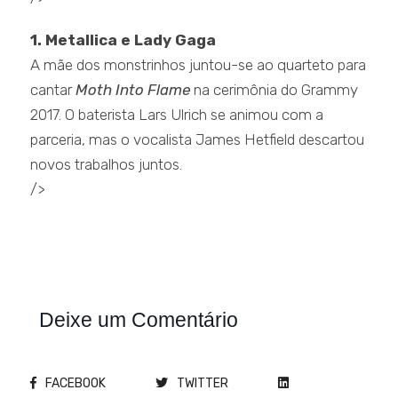
1. Metallica e Lady Gaga
A mãe dos monstrinhos juntou-se ao quarteto para
cantar
Moth Into Flame
na cerimônia do Grammy
2017. O baterista Lars Ulrich se animou com a
parceria, mas o vocalista James Hetfield descartou
novos trabalhos juntos.
/>
Deixe um Comentário
FACEBOOK
TWITTER