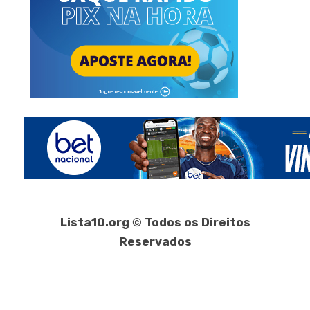
Lista10.org © Todos os Direitos
Reservados