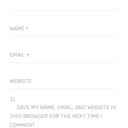
NAME
*
EMAIL
*
WEBSITE
SAVE MY NAME, EMAIL, AND WEBSITE IN
THIS BROWSER FOR THE NEXT TIME I
COMMENT.