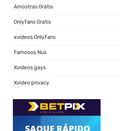
Amostras Grátis
Onlyfans Gratis
xvideos Onlyfans
Famosos Nus
Xvideos gays
Xvideo privacy