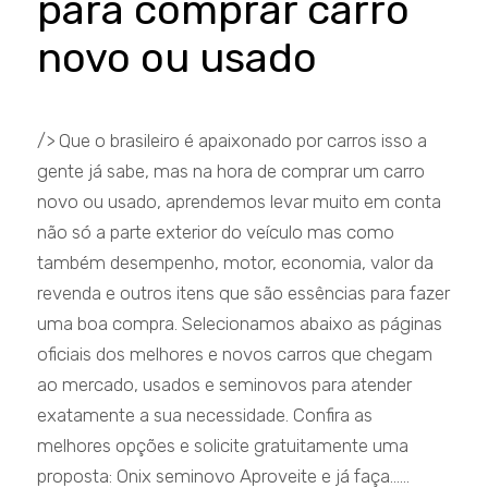
para comprar carro
novo ou usado
/> Que o brasileiro é apaixonado por carros isso a
gente já sabe, mas na hora de comprar um carro
novo ou usado, aprendemos levar muito em conta
não só a parte exterior do veículo mas como
também desempenho, motor, economia, valor da
revenda e outros itens que são essências para fazer
uma boa compra. Selecionamos abaixo as páginas
oficiais dos melhores e novos carros que chegam
ao mercado, usados e seminovos para atender
exatamente a sua necessidade. Confira as
melhores opções e solicite gratuitamente uma
proposta: Onix seminovo Aproveite e já faça......