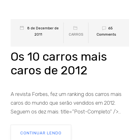
65
8 de December de
Comments
2011
CARROS
Os 10 carros mais
caros de 2012
A revista Forbes, fez um ranking dos carros mais
caros do mundo que serão vendidos em 2012.
Seguem os dez mais: title=”Post-Completo” />...
CONTINUAR LENDO