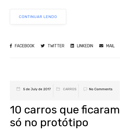
CONTINUAR LENDO
FACEBOOK
TWITTER
LINKEDIN
MAIL
No Comments
5 de July de 2017
CARROS
10 carros que ficaram
só no protótipo