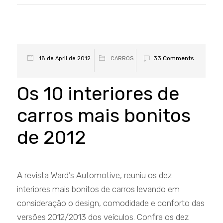
33 Comments
18 de April de 2012
CARROS
Os 10 interiores de
carros mais bonitos
de 2012
A revista Ward’s Automotive, reuniu os dez
interiores mais bonitos de carros levando em
consideração o design, comodidade e conforto das
versões 2012/2013 dos veículos. Confira os dez