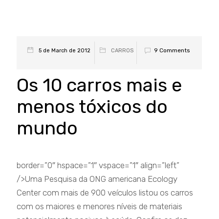
9 Comments
5 de March de 2012
CARROS
Os 10 carros mais e
menos tóxicos do
mundo
border=”0″ hspace=”1″ vspace=”1″ align=”left”
/>Uma Pesquisa da ONG americana Ecology
Center com mais de 900 veículos listou os carros
com os maiores e menores níveis de materiais