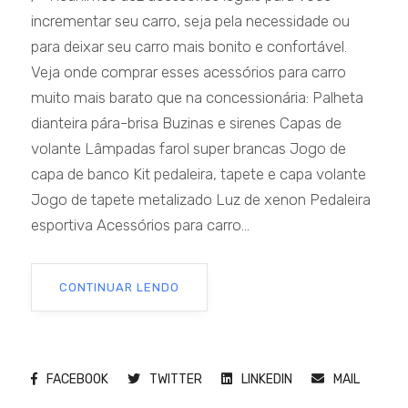
incrementar seu carro, seja pela necessidade ou
para deixar seu carro mais bonito e confortável.
Veja onde comprar esses acessórios para carro
muito mais barato que na concessionária: Palheta
dianteira pára-brisa Buzinas e sirenes Capas de
volante Lâmpadas farol super brancas Jogo de
capa de banco Kit pedaleira, tapete e capa volante
Jogo de tapete metalizado Luz de xenon Pedaleira
esportiva Acessórios para carro...
CONTINUAR LENDO
FACEBOOK
TWITTER
LINKEDIN
MAIL