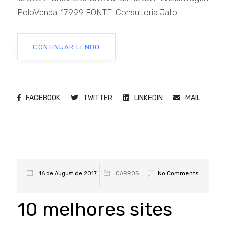
PoloVenda: 17.999 FONTE: Consultoria Jato...
CONTINUAR LENDO
FACEBOOK
TWITTER
LINKEDIN
MAIL
No Comments
16 de August de 2017
CARROS
10 melhores sites