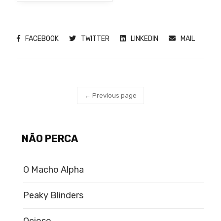
FACEBOOK
TWITTER
LINKEDIN
MAIL
← Previous page
NÃO PERCA
O Macho Alpha
Peaky Blinders