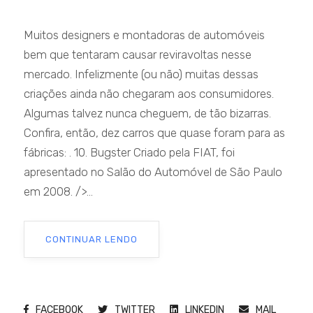
Muitos designers e montadoras de automóveis
bem que tentaram causar reviravoltas nesse
mercado. Infelizmente (ou não) muitas dessas
criações ainda não chegaram aos consumidores.
Algumas talvez nunca cheguem, de tão bizarras.
Confira, então, dez carros que quase foram para as
fábricas: . 10. Bugster Criado pela FIAT, foi
apresentado no Salão do Automóvel de São Paulo
em 2008. />...
CONTINUAR LENDO
FACEBOOK
TWITTER
LINKEDIN
MAIL