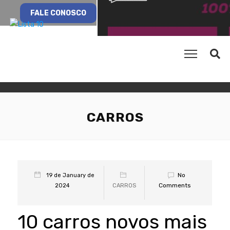
FALE CONOSCO
CARROS
No
19 de January de
Comments
2024
CARROS
10 carros novos mais