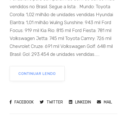
vendidos no Brasil. Segue a lista: . Mundo: Toyota
Corolla: 1,02 milhão de unidades vendidas Hyundai
Elantra: 1,01 milhão Wuling Sunshine: 943 mil Ford
Focus: 919 mil Kia Rio: 815 mil Ford Fiesta: 781 mil
Volkswagen Jetta: 745 mil Toyota Camry: 726 mil
Chevrolet Cruze: 691 mil Volkswagen Golf: 648 mil
Brasil: Gol: 293.454 de unidades vendidas......
CONTINUAR LENDO
FACEBOOK
TWITTER
LINKEDIN
MAIL