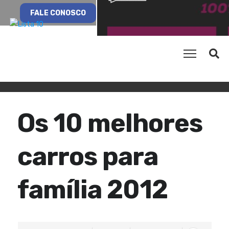
FALE CONOSCO
Os 10 melhores
carros para
família 2012