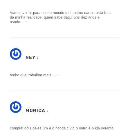
Vamos voltar para nosso mundo real, estes carros está fora
da minha realidade, quem sabe daqui uns dez anos e
usado…….
NEY :
tenho que trabalhar mais……
MONICA
:
comprei dois deles um é o honda civic o outro é o kia sorento