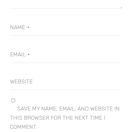
NAME
*
EMAIL
*
WEBSITE
SAVE MY NAME, EMAIL, AND WEBSITE IN
THIS BROWSER FOR THE NEXT TIME I
COMMENT.