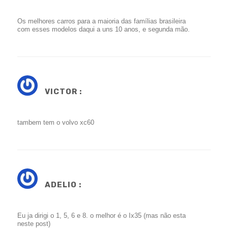
Os melhores carros para a maioria das famílias brasileira
com esses modelos daqui a uns 10 anos, e segunda mão.
VICTOR :
tambem tem o volvo xc60
ADELIO :
Eu ja dirigi o 1, 5, 6 e 8. o melhor é o Ix35 (mas não esta
neste post)