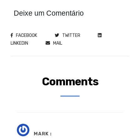
Deixe um Comentário
FACEBOOK
TWITTER
LINKEDIN
MAIL
Comments
MARK :