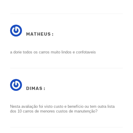
MATHEUS :
a dorie todos os carros muito lindos e confotaveis
DIMAS :
Nesta avaliação foi visto custo e benefício ou tem outra lista
dos 10 carros de menores custos de manutenção?