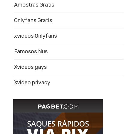
Amostras Grátis
Onlyfans Gratis
xvideos Onlyfans
Famosos Nus
Xvideos gays
Xvideo privacy