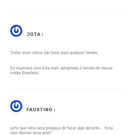
JOTA :
Todos esse carros são bons para qualquer familia.
Eu esperava uma lista mais apropriada à familia de classe
média Brasileira.
FAUSTINO :
acho que rolou uma preguiça de fazer algo decente… ficou
ruim demais esse post!