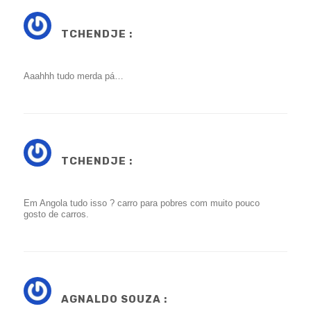
TCHENDJE :
Aaahhh tudo merda pá…
TCHENDJE :
Em Angola tudo isso ? carro para pobres com muito pouco
gosto de carros.
AGNALDO SOUZA :