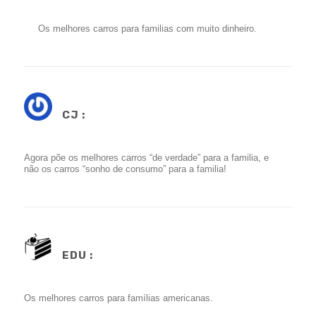
Os melhores carros para familias com muito dinheiro.
CJ :
Agora põe os melhores carros “de verdade” para a familia, e
não os carros “sonho de consumo” para a familia!
EDU :
Os melhores carros para famílias americanas.