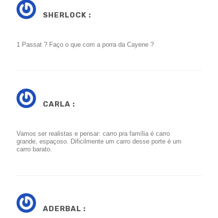
SHERLOCK :
1 Passat ? Faço o que com a porra da Cayene ?
CARLA :
Vamos ser realistas e pensar: carro pra família é carro
grande, espaçoso. Dificilmente um carro desse porte é um
carro barato.
ADERBAL :