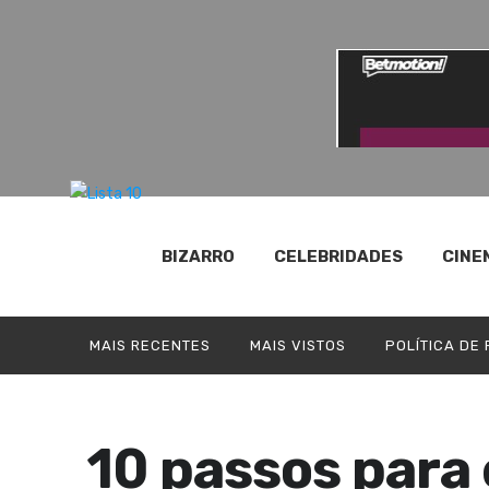
BIZARRO
CELEBRIDADES
CINE
MAIS RECENTES
MAIS VISTOS
POLÍTICA DE
10 passos para