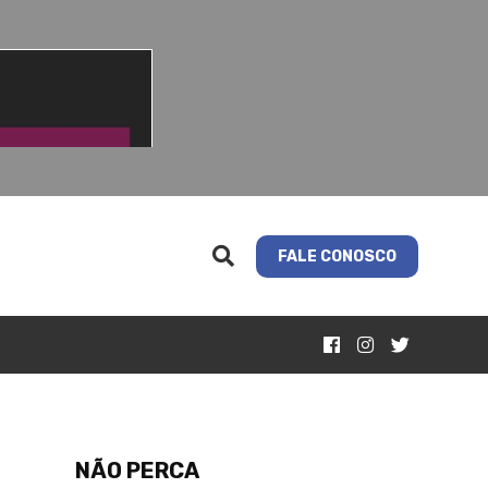
FALE CONOSCO
NÃO PERCA