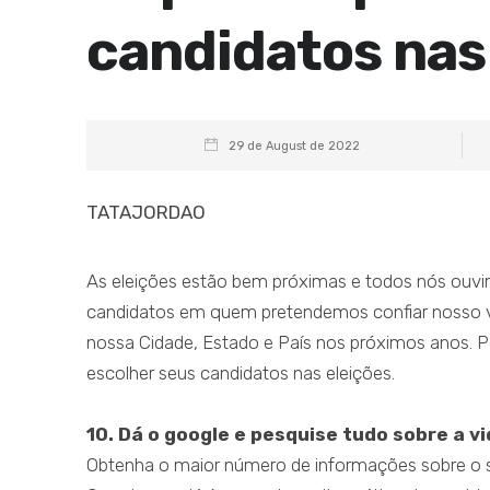
candidatos nas
29 de August de 2022
TATAJORDAO
As eleições estão bem próximas e todos nós ouvi
candidatos em quem pretendemos confiar nosso voto
nossa Cidade, Estado e País nos próximos anos. Pol
escolher seus candidatos nas eleições.
10. Dá o google e pesquise tudo sobre a v
Obtenha o maior número de informações sobre o s