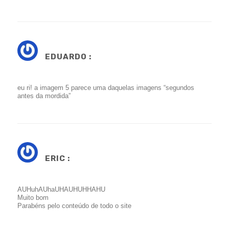
EDUARDO :
eu ri! a imagem 5 parece uma daquelas imagens “segundos
antes da mordida”
ERIC :
AUHuhAUhaUHAUHUHHAHU
Muito bom
Parabéns pelo conteúdo de todo o site