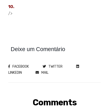
10.
/>
Deixe um Comentário
FACEBOOK
TWITTER
LINKEDIN
MAIL
Comments