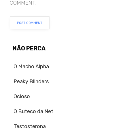
COMMENT.
NÃO PERCA
O Macho Alpha
Peaky Blinders
Ocioso
O Buteco da Net
Testosterona