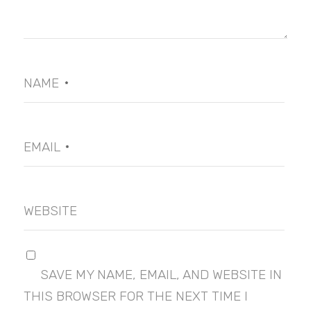
NAME
*
EMAIL
*
WEBSITE
SAVE MY NAME, EMAIL, AND WEBSITE IN
THIS BROWSER FOR THE NEXT TIME I