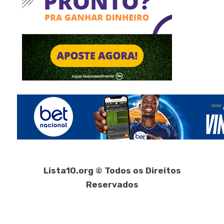
Lista10.org © Todos os Direitos
Reservados