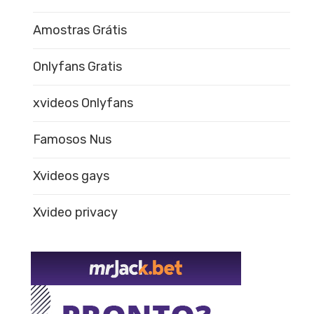
Amostras Grátis
Onlyfans Gratis
xvideos Onlyfans
Famosos Nus
Xvideos gays
Xvideo privacy