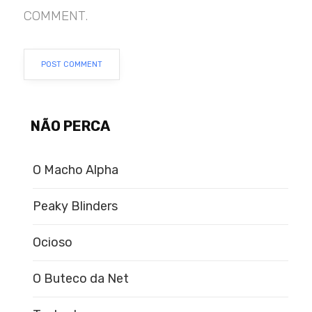
COMMENT.
NÃO PERCA
O Macho Alpha
Peaky Blinders
Ocioso
O Buteco da Net