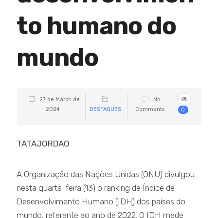
to humano do
mundo
27 de March de
No
2024
DESTAQUES
Comments
0
TATAJORDAO
A Organização das Nações Unidas (ONU) divulgou
nesta quarta-feira (13) o ranking de Índice de
Desenvolvimento Humano (IDH) dos países do
mundo, referente ao ano de 2022. O IDH mede