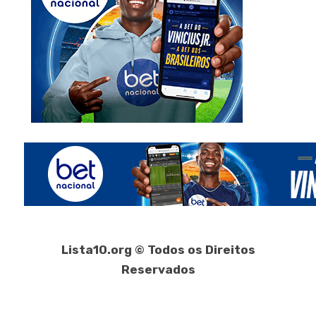
Lista10.org © Todos os Direitos
Reservados