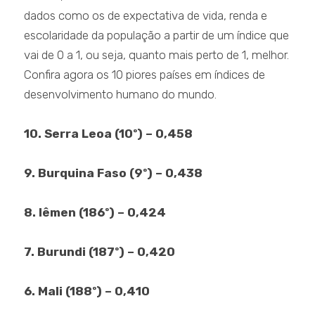
dados como os de expectativa de vida, renda e
escolaridade da população a partir de um índice que
vai de 0 a 1, ou seja, quanto mais perto de 1, melhor.
Confira agora os 10 piores países em índices de
desenvolvimento humano do mundo.
10. Serra Leoa (10º) – 0,458
9. Burquina Faso (9º) – 0,438
8. Iêmen (186º) – 0,424
7. Burundi (187º) – 0,420
6. Mali (188º) – 0,410