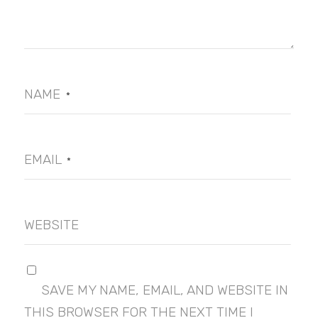
NAME
*
EMAIL
*
WEBSITE
SAVE MY NAME, EMAIL, AND WEBSITE IN
THIS BROWSER FOR THE NEXT TIME I