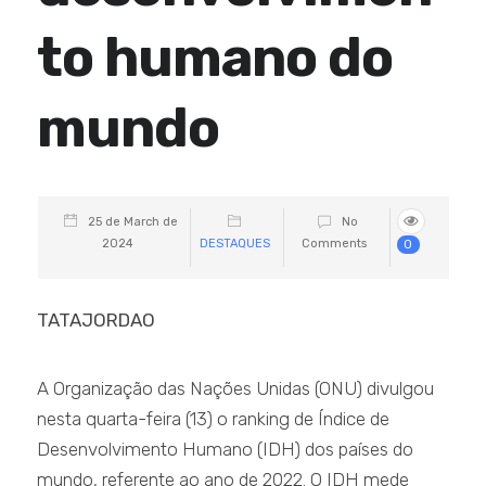
to humano do
mundo
25 de March de
No
2024
DESTAQUES
Comments
0
TATAJORDAO
A Organização das Nações Unidas (ONU) divulgou
nesta quarta-feira (13) o ranking de Índice de
Desenvolvimento Humano (IDH) dos países do
mundo, referente ao ano de 2022. O IDH mede