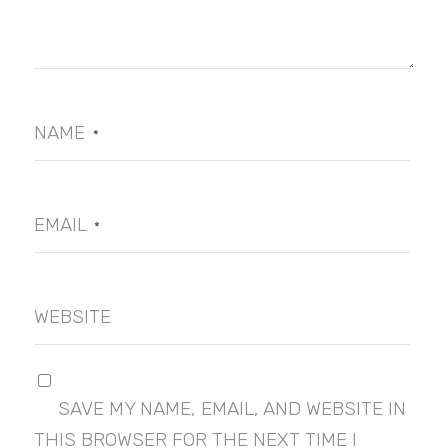
NAME
*
EMAIL
*
WEBSITE
SAVE MY NAME, EMAIL, AND WEBSITE IN
THIS BROWSER FOR THE NEXT TIME I