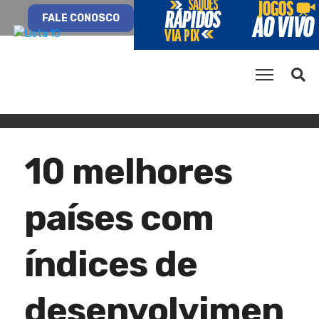
FALE CONOSCO
10 melhores
países com
índices de
desenvolvimen