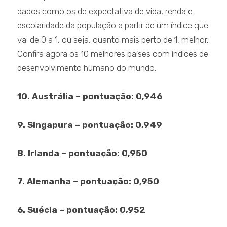
dados como os de expectativa de vida, renda e
escolaridade da população a partir de um índice que
vai de 0 a 1, ou seja, quanto mais perto de 1, melhor.
Confira agora os 10 melhores países com índices de
desenvolvimento humano do mundo.
10. Austrália – pontuação: 0,946
9. Singapura – pontuação: 0,949
8. Irlanda – pontuação: 0,950
7. Alemanha – pontuação: 0,950
6. Suécia – pontuação: 0,952