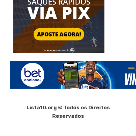
Lista10.org © Todos os Direitos
Reservados