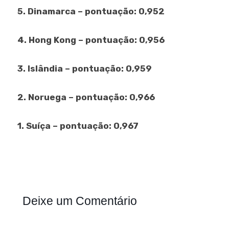
5. Dinamarca – pontuação: 0,952
4. Hong Kong – pontuação: 0,956
3. Islândia – pontuação: 0,959
2. Noruega – pontuação: 0,966
1. Suíça – pontuação: 0,967
Deixe um Comentário