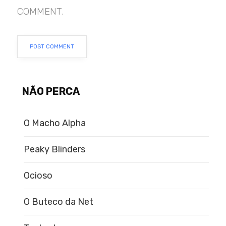
COMMENT.
NÃO PERCA
O Macho Alpha
Peaky Blinders
Ocioso
O Buteco da Net