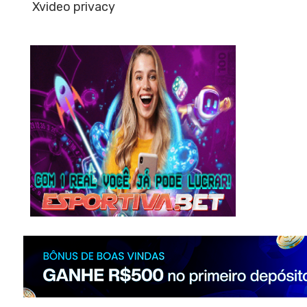
Xvideo privacy