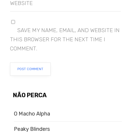
WEBSITE
SAVE MY NAME, EMAIL, AND WEBSITE IN
THIS BROWSER FOR THE NEXT TIME I
COMMENT.
NÃO PERCA
O Macho Alpha
Peaky Blinders