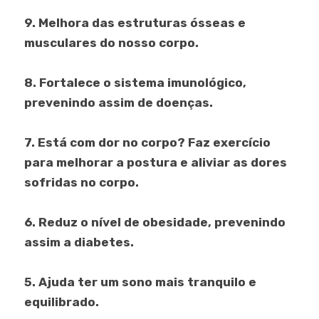
9. Melhora das estruturas ósseas e
musculares do nosso corpo.
8. Fortalece o sistema imunológico,
prevenindo assim de doenças.
7. Está com dor no corpo? Faz exercício
para melhorar a postura e aliviar as dores
sofridas no corpo.
6. Reduz o nível de obesidade, prevenindo
assim a diabetes.
5. Ajuda ter um sono mais tranquilo e
equilibrado.