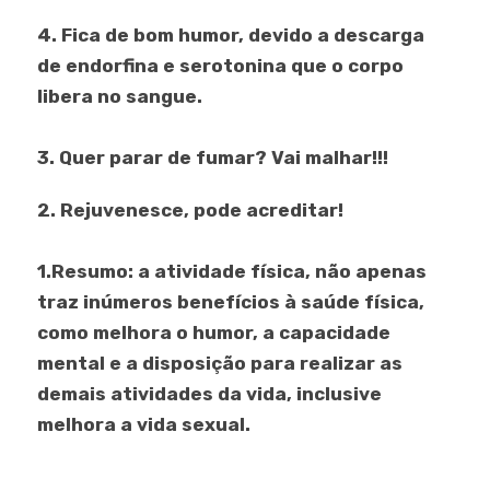
4. Fica de bom humor, devido a descarga
de endorfina e serotonina que o corpo
libera no sangue.
3. Quer parar de fumar? Vai malhar!!!
2. Rejuvenesce, pode acreditar!
1.Resumo: a atividade física, não apenas
traz inúmeros benefícios à saúde física,
como melhora o humor, a capacidade
mental e a disposição para realizar as
demais atividades da vida, inclusive
melhora a vida sexual.