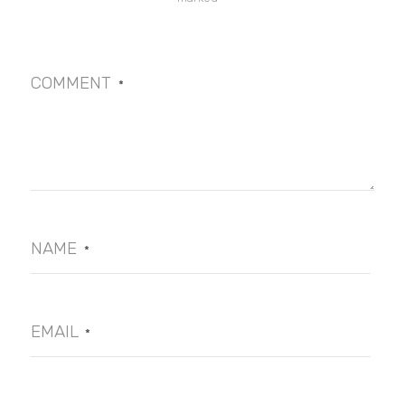
COMMENT
*
NAME
*
EMAIL
*