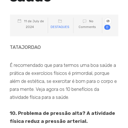
11 de July de
No
2024
DESTAQUES
Comments
0
TATAJORDAO
É recomendado que para termos uma boa saúde a
prática de exercícios físicos é primordial, porque
além de estética, se exercitar é bom para o corpo e
para mente. Veja agora os 10 benefícios da
atividade física para a saúde.
10. Problema de pressão alta? A atividade
física reduz a pressão arterial.