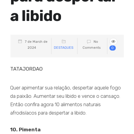
a libido
7 de March de
No
2024
DESTAQUES
Comments
0
TATAJORDAO
Quer apimentar sua relação, despertar aquele fogo
da paixão. Aumentar seu libido e vence o cansaço.
Então confira agora 10 alimentos naturais
afrodisíacos para despertar a libido.
10. Pimenta