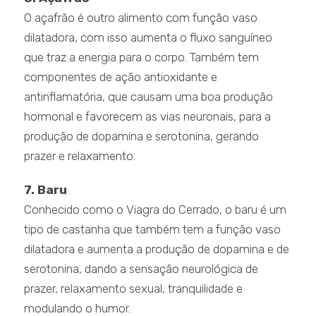
O açafrão é outro alimento com função vaso
dilatadora, com isso aumenta o fluxo sanguíneo
que traz a energia para o corpo. Também tem
componentes de ação antioxidante e
antinflamatória, que causam uma boa produção
hormonal e favorecem as vias neuronais, para a
produção de dopamina e serotonina, gerando
prazer e relaxamento.
7. Baru
Conhecido como o Viagra do Cerrado, o baru é um
tipo de castanha que também tem a função vaso
dilatadora e aumenta a produção de dopamina e de
serotonina, dando a sensação neurológica de
prazer, relaxamento sexual, tranquilidade e
modulando o humor.