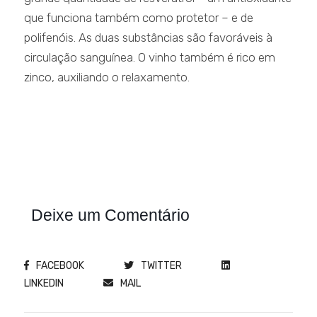
que funciona também como protetor – e de
polifenóis. As duas substâncias são favoráveis à
circulação sanguínea. O vinho também é rico em
zinco, auxiliando o relaxamento.
Deixe um Comentário
FACEBOOK
TWITTER
LINKEDIN
MAIL