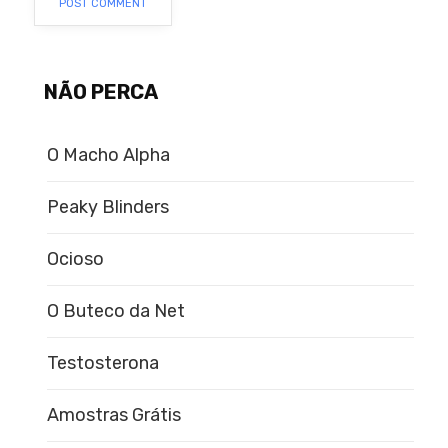
NÃO PERCA
O Macho Alpha
Peaky Blinders
Ocioso
O Buteco da Net
Testosterona
Amostras Grátis