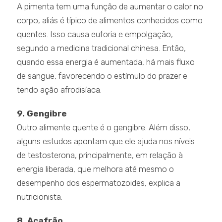
A pimenta tem uma função de aumentar o calor no
corpo, aliás é típico de alimentos conhecidos como
quentes. Isso causa euforia e empolgação,
segundo a medicina tradicional chinesa. Então,
quando essa energia é aumentada, há mais fluxo
de sangue, favorecendo o estímulo do prazer e
tendo ação afrodisíaca.
9. Gengibre
Outro alimente quente é o gengibre. Além disso,
alguns estudos apontam que ele ajuda nos níveis
de testosterona, principalmente, em relação à
energia liberada, que melhora até mesmo o
desempenho dos espermatozoides, explica a
nutricionista.
8. Açafrão