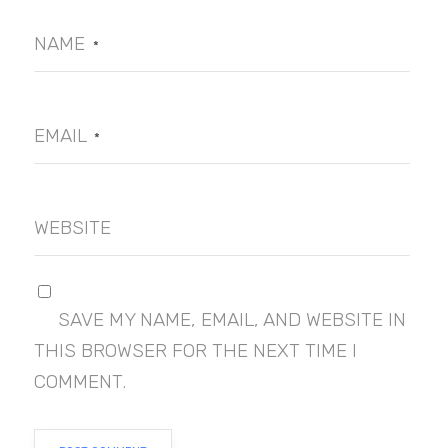
NAME
*
EMAIL
*
WEBSITE
SAVE MY NAME, EMAIL, AND WEBSITE IN
THIS BROWSER FOR THE NEXT TIME I
COMMENT.