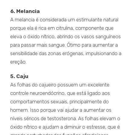
6. Melancia
A melancia é considerada um estimulante natural
porque ela é rica em citrulina, componente que
eleva o óxido nítrico, abrindo os vasos sanguíneos
para passar mais sangue. Ótimo para aumentar a
sensibilidade das zonas erógenas, impulsionando a
ereção.
5. Caju
As folhas do cajueiro possuem um excelente
controle neuroendócrino, que está ligado aos
comportamentos sexuais, principalmente do
homem. Isso porque vai ajudar a aumentar os
níveis séricos de testosterona. As folhas elevam o
óxido nítrico e ajudam a diminuir o estresse, que é