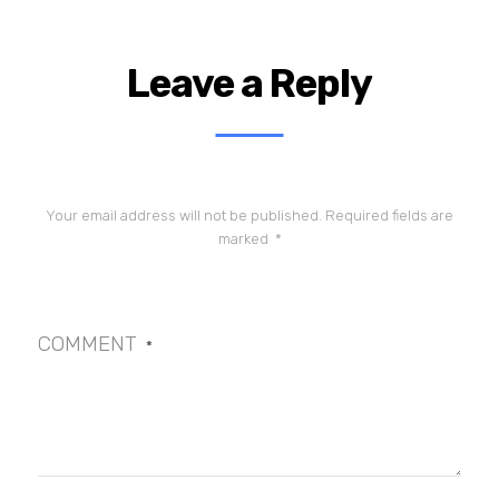
Leave a Reply
Your email address will not be published.
Required fields are
marked
*
COMMENT
*