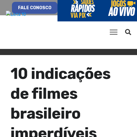
FALE CONOSCO
10 indicações
de filmes
brasileiro
imperdíveis