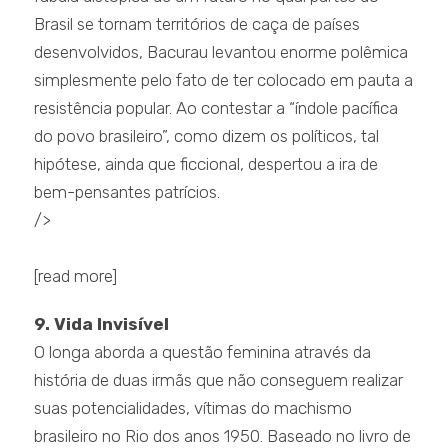
Brasil se tornam territórios de caça de países
desenvolvidos, Bacurau levantou enorme polêmica
simplesmente pelo fato de ter colocado em pauta a
resistência popular. Ao contestar a “índole pacífica
do povo brasileiro”, como dizem os políticos, tal
hipótese, ainda que ficcional, despertou a ira de
bem-pensantes patrícios.
/>
.
[read more]
9. Vida Invisível
O longa aborda a questão feminina através da
história de duas irmãs que não conseguem realizar
suas potencialidades, vítimas do machismo
brasileiro no Rio dos anos 1950. Baseado no livro de