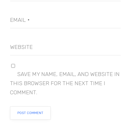
EMAIL
*
WEBSITE
SAVE MY NAME, EMAIL, AND WEBSITE IN
THIS BROWSER FOR THE NEXT TIME I
COMMENT.