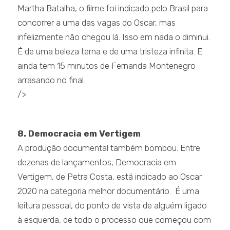
Martha Batalha, o filme foi indicado pelo Brasil para
concorrer a uma das vagas do Oscar, mas
infelizmente não chegou lá. Isso em nada o diminui.
É de uma beleza terna e de uma tristeza infinita. E
ainda tem 15 minutos de Fernanda Montenegro
arrasando no final.
/>
.
8. Democracia em Vertigem
A produção documental também bombou. Entre
dezenas de lançamentos, Democracia em
Vertigem, de Petra Costa, está indicado ao Oscar
2020 na categoria melhor documentário. É uma
leitura pessoal, do ponto de vista de alguém ligado
à esquerda, de todo o processo que começou com