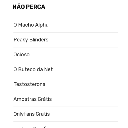
NÃO PERCA
O Macho Alpha
Peaky Blinders
Ocioso
O Buteco da Net
Testosterona
Amostras Grátis
Onlyfans Gratis