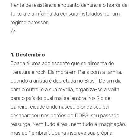
frente de resistência enquanto denuncia o horror da
tortura e a infâmia da censura instalados por um
regime opressor.
/>
.
1. Deslembro
Joana é uma adolescente que se alimenta de
literatura e rock. Ela mora em Paris com a família,
quando a anistia é decretada no Brasil. De um dia
para o outro, e a sua revelia, organiza-se a volta
para o país do qual mal se lembra. No Rio de
Janeiro, cidade onde nasceu e onde seu pai
desapareceu nos porões do DOPS, seu passado
ressurge. Nem tudo é real, nem tudo é imaginação,
mas ao “lembrar”, Joana inscreve sua própria