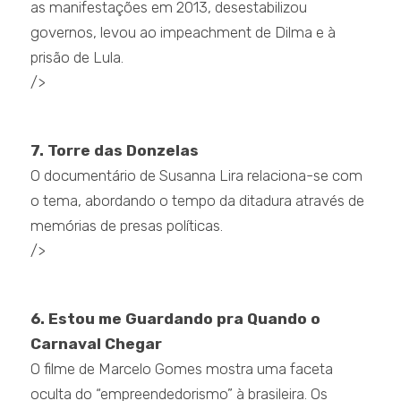
as manifestações em 2013, desestabilizou
governos, levou ao impeachment de Dilma e à
prisão de Lula.
/>
.
7. Torre das Donzelas
O documentário de Susanna Lira relaciona-se com
o tema, abordando o tempo da ditadura através de
memórias de presas políticas.
/>
.
6. Estou me Guardando pra Quando o
Carnaval Chegar
O filme de Marcelo Gomes mostra uma faceta
oculta do “empreendedorismo” à brasileira. Os