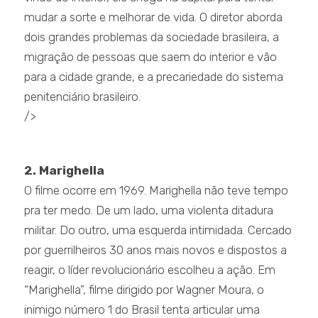
mudar a sorte e melhorar de vida. O diretor aborda
dois grandes problemas da sociedade brasileira, a
migração de pessoas que saem do interior e vão
para a cidade grande, e a precariedade do sistema
penitenciário brasileiro.
/>
.
2. Marighella
O filme ocorre em 1969. Marighella não teve tempo
pra ter medo. De um lado, uma violenta ditadura
militar. Do outro, uma esquerda intimidada. Cercado
por guerrilheiros 30 anos mais novos e dispostos a
reagir, o líder revolucionário escolheu a ação. Em
“Marighella”, filme dirigido por Wagner Moura, o
inimigo número 1 do Brasil tenta articular uma