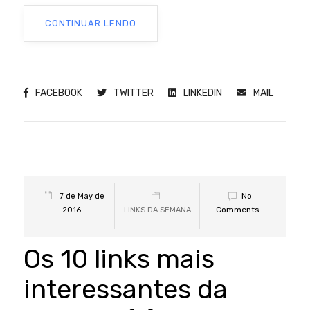
CONTINUAR LENDO
FACEBOOK
TWITTER
LINKEDIN
MAIL
No
7 de May de
Comments
2016
LINKS DA SEMANA
Os 10 links mais
interessantes da