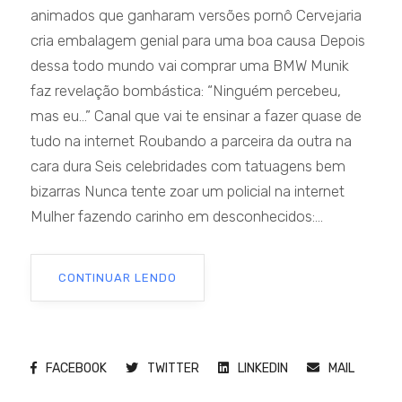
animados que ganharam versões pornô Cervejaria
cria embalagem genial para uma boa causa Depois
dessa todo mundo vai comprar uma BMW Munik
faz revelação bombástica: “Ninguém percebeu,
mas eu…” Canal que vai te ensinar a fazer quase de
tudo na internet Roubando a parceira da outra na
cara dura Seis celebridades com tatuagens bem
bizarras Nunca tente zoar um policial na internet
Mulher fazendo carinho em desconhecidos:...
CONTINUAR LENDO
FACEBOOK
TWITTER
LINKEDIN
MAIL