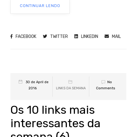
CONTINUAR LENDO
FACEBOOK
TWITTER
LINKEDIN
MAIL
No
30 de April de
Comments
2016
LINKS DA SEMANA
Os 10 links mais
interessantes da
semana (6)