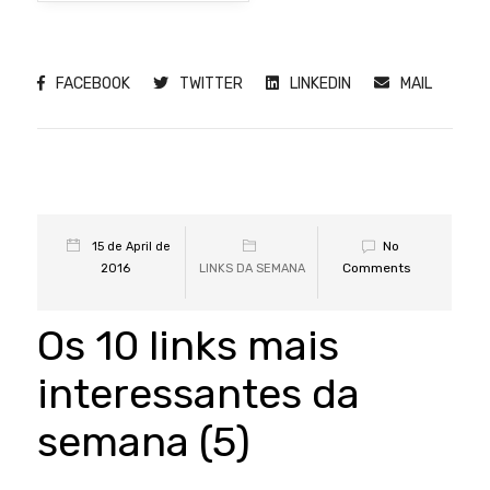
FACEBOOK
TWITTER
LINKEDIN
MAIL
No
15 de April de
Comments
2016
LINKS DA SEMANA
Os 10 links mais
interessantes da
semana (5)