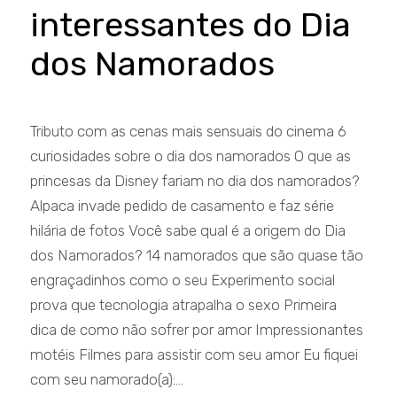
interessantes do Dia
dos Namorados
Tributo com as cenas mais sensuais do cinema 6
curiosidades sobre o dia dos namorados O que as
princesas da Disney fariam no dia dos namorados?
Alpaca invade pedido de casamento e faz série
hilária de fotos Você sabe qual é a origem do Dia
dos Namorados? 14 namorados que são quase tão
engraçadinhos como o seu Experimento social
prova que tecnologia atrapalha o sexo Primeira
dica de como não sofrer por amor Impressionantes
motéis Filmes para assistir com seu amor Eu fiquei
com seu namorado(a):...