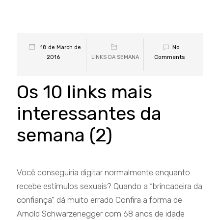
No
18 de March de
Comments
2016
LINKS DA SEMANA
Os 10 links mais
interessantes da
semana (2)
Você conseguiria digitar normalmente enquanto
recebe estímulos sexuais? Quando a “brincadeira da
confiança” dá muito errado Confira a forma de
Arnold Schwarzenegger com 68 anos de idade