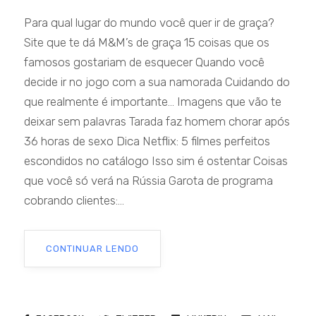
Para qual lugar do mundo você quer ir de graça?
Site que te dá M&M’s de graça 15 coisas que os
famosos gostariam de esquecer Quando você
decide ir no jogo com a sua namorada Cuidando do
que realmente é importante… Imagens que vão te
deixar sem palavras Tarada faz homem chorar após
36 horas de sexo Dica Netflix: 5 filmes perfeitos
escondidos no catálogo Isso sim é ostentar Coisas
que você só verá na Rússia Garota de programa
cobrando clientes:...
CONTINUAR LENDO