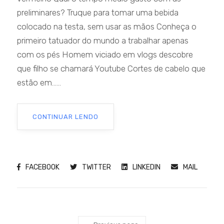
preliminares? Truque para tomar uma bebida
colocado na testa, sem usar as mãos Conheça o
primeiro tatuador do mundo a trabalhar apenas
com os pés Homem viciado em vlogs descobre
que filho se chamará Youtube Cortes de cabelo que
estão em......
CONTINUAR LENDO
FACEBOOK
TWITTER
LINKEDIN
MAIL