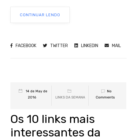
CONTINUAR LENDO
FACEBOOK
TWITTER
LINKEDIN
MAIL
No
14 de May de
Comments
2016
LINKS DA SEMANA
Os 10 links mais
interessantes da