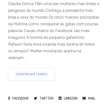
Claudia Ochoa Félix uma das mulheres mais lindas e
perigosas do mundo Conheça a presidenta mais
linda e sexy do mundo Os cinco maiores psicopatas
da História Como conquistar as gatas com poucas
palavras Casais chatos do Facebook são mais
inseguros A história do pequeno gafanhoto
Rafaum Seria essa a banda mais bizarra de todos
os tempos? Mulher mostrando aranha na
webcam:...
CONTINUAR LENDO
FACEBOOK
TWITTER
LINKEDIN
MAIL