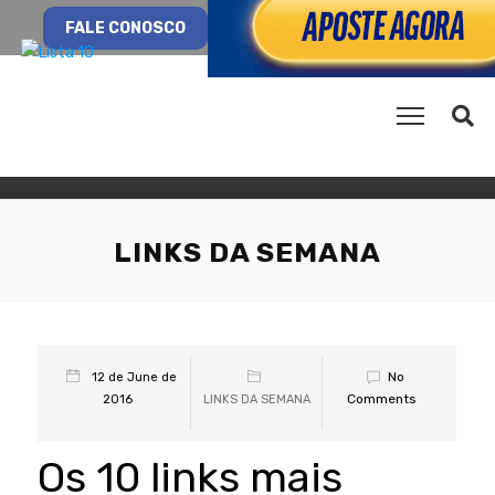
FALE CONOSCO
LINKS DA SEMANA
No
12 de June de
Comments
2016
LINKS DA SEMANA
Os 10 links mais