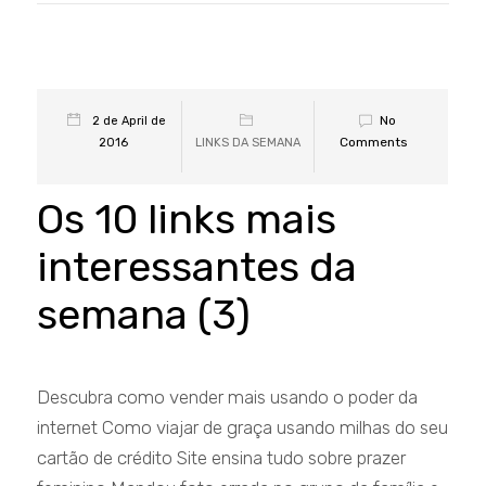
No
2 de April de
Comments
2016
LINKS DA SEMANA
Os 10 links mais
interessantes da
semana (3)
Descubra como vender mais usando o poder da
internet Como viajar de graça usando milhas do seu
cartão de crédito Site ensina tudo sobre prazer