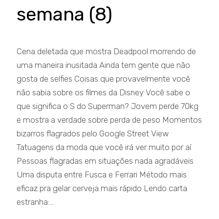
semana (8)
Cena deletada que mostra Deadpool morrendo de
uma maneira inusitada Ainda tem gente que não
gosta de selfies Coisas que provavelmente você
não sabia sobre os filmes da Disney Você sabe o
que significa o S do Superman? Jovem perde 70kg
e mostra a verdade sobre perda de peso Momentos
bizarros flagrados pelo Google Street View
Tatuagens da moda que você irá ver muito por aí
Pessoas flagradas em situações nada agradáveis
Uma disputa entre Fusca e Ferrari Método mais
eficaz pra gelar cerveja mais rápido Lendo carta
estranha:...