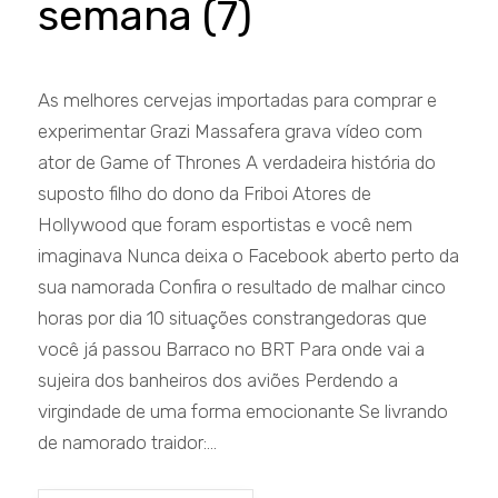
semana (7)
As melhores cervejas importadas para comprar e
experimentar Grazi Massafera grava vídeo com
ator de Game of Thrones A verdadeira história do
suposto filho do dono da Friboi Atores de
Hollywood que foram esportistas e você nem
imaginava Nunca deixa o Facebook aberto perto da
sua namorada Confira o resultado de malhar cinco
horas por dia 10 situações constrangedoras que
você já passou Barraco no BRT Para onde vai a
sujeira dos banheiros dos aviões Perdendo a
virgindade de uma forma emocionante Se livrando
de namorado traidor:...