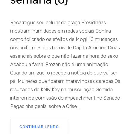
Recarregue seu celular de graça Presidiárias
mostram intimidades em redes sociais Confira
como foi criado os efeitos de Mogli 10 mudanças
nos uniformes dos heróis de Capitã América Dicas
essenciais sobre o que não fazer na hora do sexo
Acabou a farsa: Frozen não é uma animação
Quando um zueiro recebe a notícia de que vai ser
pai Mulheres que ficaram maravilhosas carecas Os
resultados de Kelly Key na musculação Gemido
interrompe comissão do impeachment no Senado
Pegadinha genial sobre a Crise:...
CONTINUAR LENDO