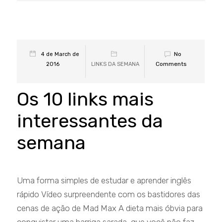
No
4 de March de
Comments
2016
LINKS DA SEMANA
Os 10 links mais
interessantes da
semana
Uma forma simples de estudar e aprender inglês
rápido Vídeo surpreendente com os bastidores das
cenas de ação de Mad Max A dieta mais óbvia para