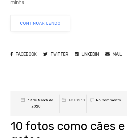
minha......
CONTINUAR LENDO
FACEBOOK
TWITTER
LINKEDIN
MAIL
No Comments
19 de March de
FOTOS 10
2020
10 fotos como cães e