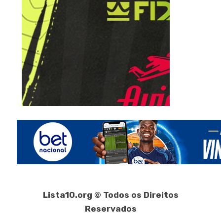
Lista10.org © Todos os Direitos
Reservados