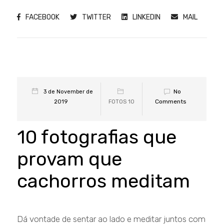
FACEBOOK
TWITTER
LINKEDIN
MAIL
No
3 de November de
Comments
2019
FOTOS 10
10 fotografias que
provam que
cachorros meditam
Dá vontade de sentar ao lado e meditar juntos com