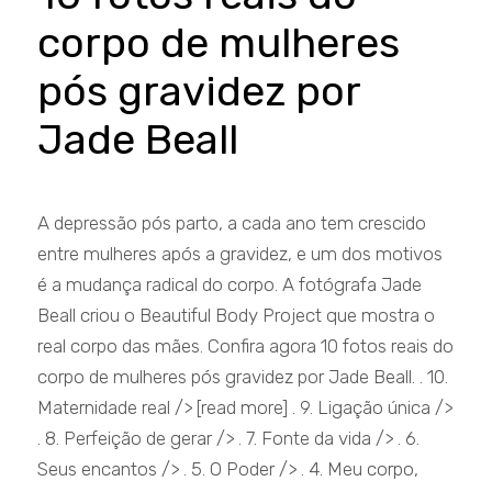
corpo de mulheres
pós gravidez por
Jade Beall
A depressão pós parto, a cada ano tem crescido
entre mulheres após a gravidez, e um dos motivos
é a mudança radical do corpo. A fotógrafa Jade
Beall criou o Beautiful Body Project que mostra o
real corpo das mães. Confira agora 10 fotos reais do
corpo de mulheres pós gravidez por Jade Beall. . 10.
Maternidade real /> [read more] . 9. Ligação única />
. 8. Perfeição de gerar /> . 7. Fonte da vida /> . 6.
Seus encantos /> . 5. O Poder /> . 4. Meu corpo,