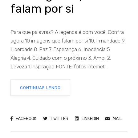
falam por si
Para que palavras? A legenda é com você. Confira
agora 10 imagens que falam por si 10. Irmandade 9.
Liberdade 8. Paz 7. Esperança 6. Inocência 5.
Alegria 4. Cuidado com o próximo 3. Amor 2.
Leveza 1.Inspiração FONTE: fotos internet...
CONTINUAR LENDO
FACEBOOK
TWITTER
LINKEDIN
MAIL