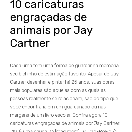
10 caricaturas
engraçadas de
animais por Jay
Cartner
Cada uma tem uma forma de guardar na memória
seu bichinho de estimação favorito. Apesar de Jay
Cartner desenhar e pintar há 25 anos, suas obras
mais populares são aquelas com as quais as
pessoas realmente se relacionam, são do tipo que
você encontraria em um guardanapo ou nas
margens de um livro escolar. Confira agora 10
caricaturas engraçadas de animais por Jay Cartner.
. 10. É uma cauda. /> [read more] . 9. Cão-Polvo /> .