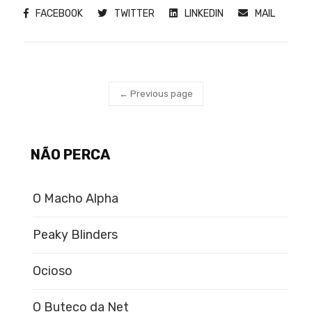
FACEBOOK
TWITTER
LINKEDIN
MAIL
← Previous page
NÃO PERCA
O Macho Alpha
Peaky Blinders
Ocioso
O Buteco da Net