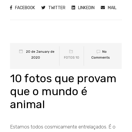
FACEBOOK
TWITTER
LINKEDIN
MAIL
No
20 de January de
Comments
2020
FOTOS 10
10 fotos que provam
que o mundo é
animal
Estamos todos cosmicamente entrelaçados. É o