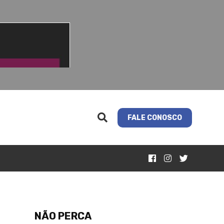
FALE CONOSCO
NÃO PERCA