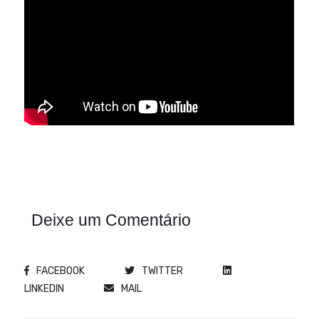
Deixe um Comentário
FACEBOOK
TWITTER
LINKEDIN
MAIL