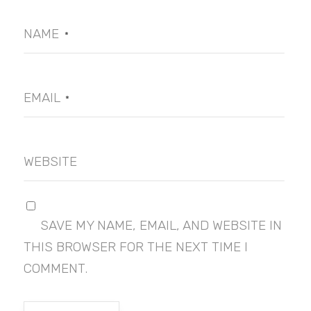
NAME
*
EMAIL
*
WEBSITE
SAVE MY NAME, EMAIL, AND WEBSITE IN
THIS BROWSER FOR THE NEXT TIME I
COMMENT.