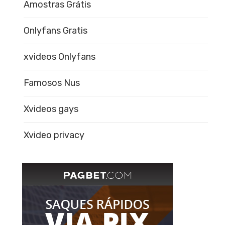
Amostras Grátis
Onlyfans Gratis
xvideos Onlyfans
Famosos Nus
Xvideos gays
Xvideo privacy