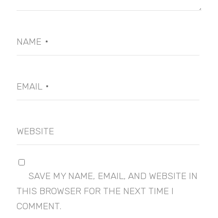
NAME
*
EMAIL
*
WEBSITE
SAVE MY NAME, EMAIL, AND WEBSITE IN
THIS BROWSER FOR THE NEXT TIME I
COMMENT.