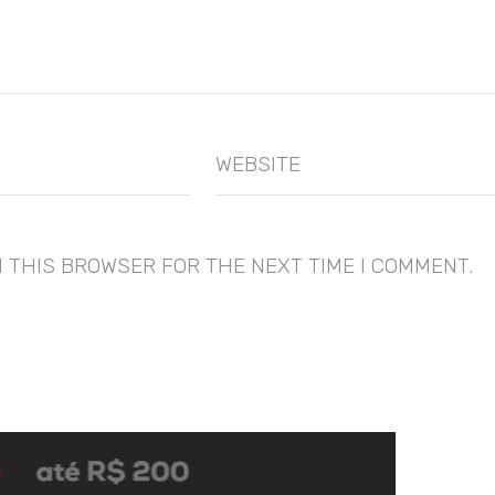
WEBSITE
N THIS BROWSER FOR THE NEXT TIME I COMMENT.