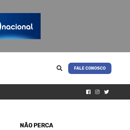
FALE CONOSCO
NÃO PERCA