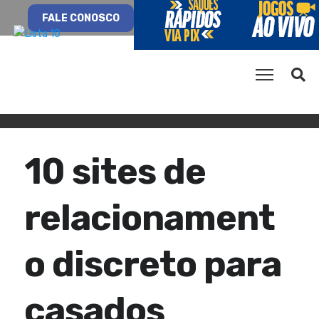
FALE CONOSCO
10 sites de
relacionament
o discreto para
casados