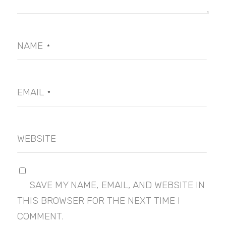
NAME
*
EMAIL
*
WEBSITE
SAVE MY NAME, EMAIL, AND WEBSITE IN
THIS BROWSER FOR THE NEXT TIME I
COMMENT.