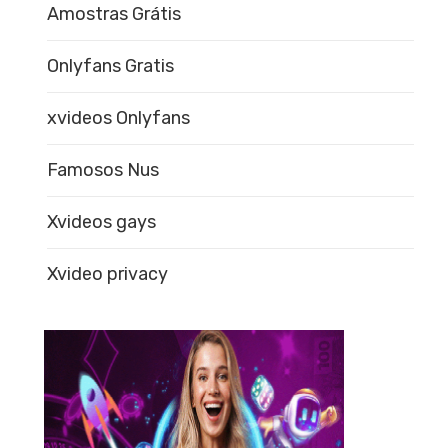
Amostras Grátis
Onlyfans Gratis
xvideos Onlyfans
Famosos Nus
Xvideos gays
Xvideo privacy