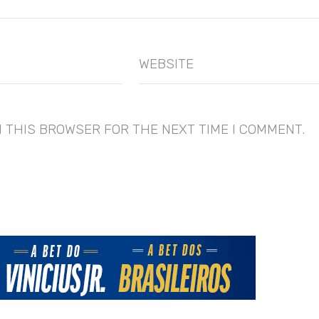
WEBSITE
N THIS BROWSER FOR THE NEXT TIME I COMMENT.