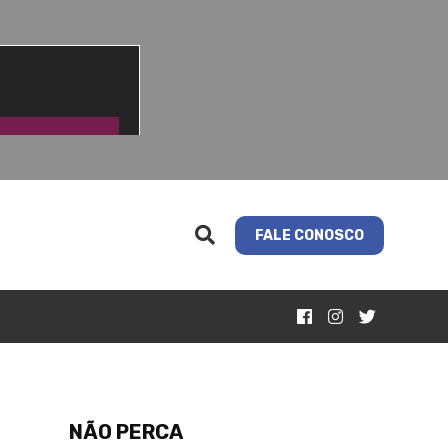
FALE CONOSCO
NÃO PERCA