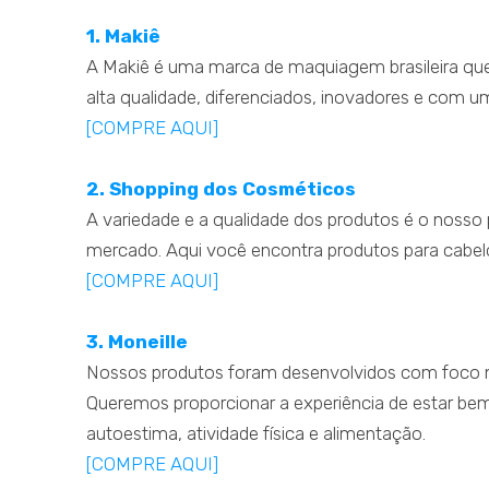
1. Makiê
A Makiê é uma marca de maquiagem brasileira que
alta qualidade, diferenciados, inovadores e com u
[COMPRE AQUI]
2. Shopping dos Cosméticos
A variedade e a qualidade dos produtos é o nosso 
mercado. Aqui você encontra produtos para cabel
[COMPRE AQUI]
3. Moneille
Nossos produtos foram desenvolvidos com foco n
Queremos proporcionar a experiência de estar bem
autoestima, atividade física e alimentação.
[COMPRE AQUI]