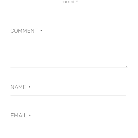
marked
*
COMMENT
*
NAME
*
EMAIL
*