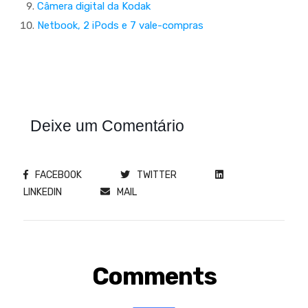
Câmera digital da Kodak
Netbook, 2 iPods e 7 vale-compras
Deixe um Comentário
FACEBOOK
TWITTER
LINKEDIN
MAIL
Comments