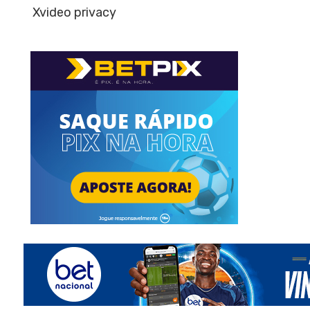
Xvideo privacy