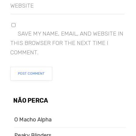
WEBSITE
SAVE MY NAME, EMAIL, AND WEBSITE IN
THIS BROWSER FOR THE NEXT TIME I
COMMENT.
NÃO PERCA
O Macho Alpha
Peaky Blinders