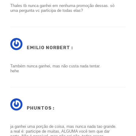
Thales tb nunca ganhei em nenhuma promoção dessas. só
uma pergunta vc participa de todas elas?
EMILIO NORBERT :
Também nunca ganhei, mas não custa nada tentar.
hehe
PHUNTOS :
ja ganhei uma porção de coisa, mas nunca nada tao grande.
a real é: participe de muitas, ALGUMA você tem que dar