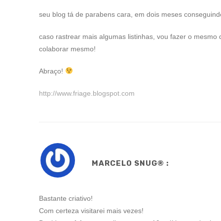
seu blog tá de parabens cara, em dois meses conseguind
caso rastrear mais algumas listinhas, vou fazer o mesmo 
colaborar mesmo!
Abraço!
http://www.friage.blogspot.com
MARCELO SNUG® :
Bastante criativo!
Com certeza visitarei mais vezes!