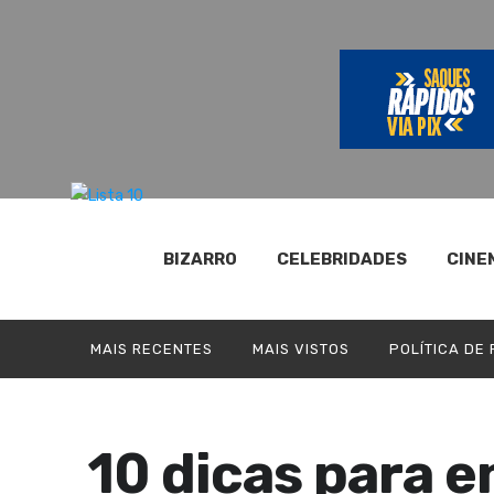
BIZARRO
CELEBRIDADES
CINE
MAIS RECENTES
MAIS VISTOS
POLÍTICA DE
10 dicas para 