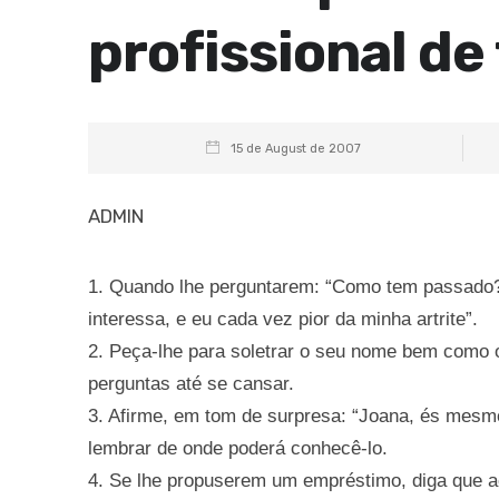
profissional de
15 de August de 2007
ADMIN
1. Quando lhe perguntarem: “Como tem passado?”,
interessa, e eu cada vez pior da minha artrite”.
2. Peça-lhe para soletrar o seu nome bem como 
perguntas até se cansar.
3. Afirme, em tom de surpresa: “Joana, és mesmo
lembrar de onde poderá conhecê-lo.
4. Se lhe propuserem um empréstimo, diga que a