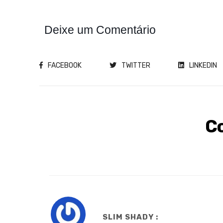
Deixe um Comentário
FACEBOOK
TWITTER
LINKEDIN
C
SLIM SHADY :