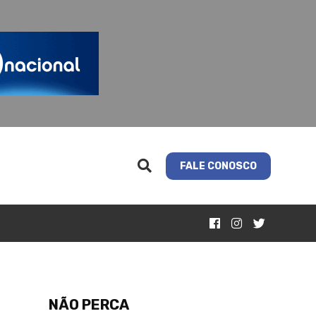
FALE CONOSCO
NÃO PERCA