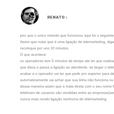
RENATO :
pior que o unico metodo que funcionou aqui foi o seguinte(
Assim que notar que é uma ligação de telemarketing, diga
recoloque por uns 10 minutos.
O que acontece:
os operadores tem 5 minutos de tempo ate ter que realiza
que disca e passa a ligação ao atendente, se largar o tele
acabar e o operador vai ter que pedir pro superior para 
automaticamente vai achar que sua linha não funciona ou j
dessa maneira assim que a mala direta com o seu nome f
telefones de usuarios são vendidas entre as empresas)se
nunca mais recebi ligação nenhuma de telemarketing.