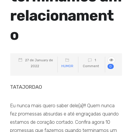
relacionament
o
27 de January de
1
2022
HUMOR
Comment
0
TATAJORDAO
Eu nunca mais quero saber dele(a)!!! Quem nunca
fez promessas absurdas e até engraçadas quando
estamos de coração cortado. Confira agora 10
promessas que fazemos quando terminamos um