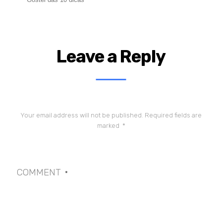
Leave a Reply
Your email address will not be published.
Required fields are
marked
*
COMMENT
*