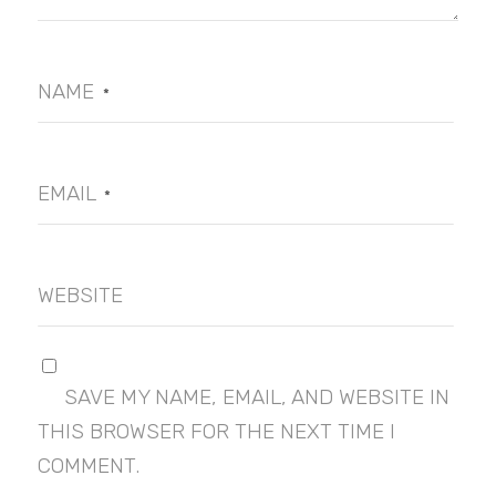
NAME
*
EMAIL
*
WEBSITE
SAVE MY NAME, EMAIL, AND WEBSITE IN
THIS BROWSER FOR THE NEXT TIME I
COMMENT.