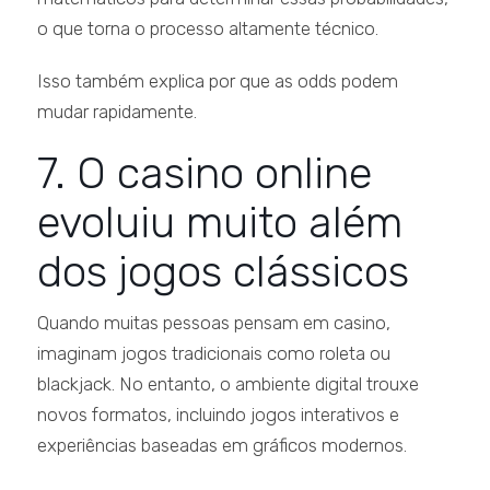
o que torna o processo altamente técnico.
Isso também explica por que as odds podem
mudar rapidamente.
7. O casino online
evoluiu muito além
dos jogos clássicos
Quando muitas pessoas pensam em casino,
imaginam jogos tradicionais como roleta ou
blackjack. No entanto, o ambiente digital trouxe
novos formatos, incluindo jogos interativos e
experiências baseadas em gráficos modernos.