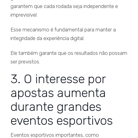
garantem que cada rodada seja independente e
imprevisível.
Esse mecanismo é fundamental para manter a
integridade da experiência digital.
Ele também garante que os resultados não possam
ser previstos.
3. O interesse por
apostas aumenta
durante grandes
eventos esportivos
Eventos esportivos importantes, como