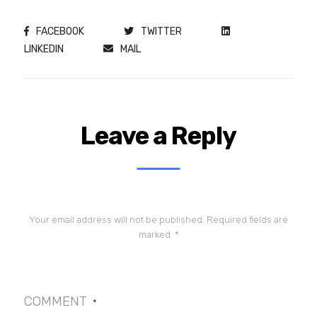
FACEBOOK
TWITTER
LINKEDIN
MAIL
Leave a Reply
Your email address will not be published.
Required fields are
marked
*
COMMENT
*