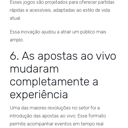
Esses jogos são projetados para oferecer partidas
rápidas e acessíveis, adaptadas ao estilo de vida
atual.
Essa inovação ajudou a atrair um público mais
amplo.
6. As apostas ao vivo
mudaram
completamente a
experiência
Uma das maiores revoluções no setor foi a
introdução das apostas ao vivo. Esse formato
permite acompanhar eventos em tempo real