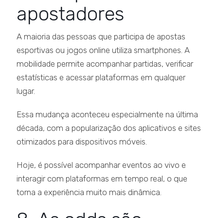
apostadores
A maioria das pessoas que participa de apostas
esportivas ou jogos online utiliza smartphones. A
mobilidade permite acompanhar partidas, verificar
estatísticas e acessar plataformas em qualquer
lugar.
Essa mudança aconteceu especialmente na última
década, com a popularização dos aplicativos e sites
otimizados para dispositivos móveis.
Hoje, é possível acompanhar eventos ao vivo e
interagir com plataformas em tempo real, o que
torna a experiência muito mais dinâmica.