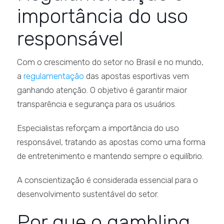
importância do uso
responsável
Com o crescimento do setor no Brasil e no mundo,
a
regulamentação
das apostas esportivas vem
ganhando atenção. O objetivo é garantir maior
transparência e segurança para os usuários.
Especialistas reforçam a importância do uso
responsável, tratando as apostas como uma forma
de entretenimento e mantendo sempre o equilíbrio.
A conscientização é considerada essencial para o
desenvolvimento sustentável do setor.
Por que o gambling