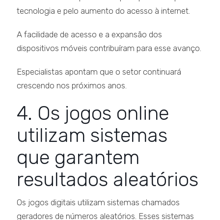
tecnologia e pelo aumento do acesso à internet.
A facilidade de acesso e a expansão dos
dispositivos móveis contribuíram para esse avanço.
Especialistas apontam que o setor continuará
crescendo nos próximos anos.
4. Os jogos online
utilizam sistemas
que garantem
resultados aleatórios
Os jogos digitais utilizam sistemas chamados
geradores de números aleatórios. Esses sistemas