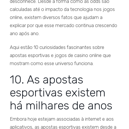
desconhece. Desde a forma como as odds são
calculadas até o impacto da tecnologia nos jogos
online, existem diversos fatos que ajudam a
explicar por que esse mercado continua crescendo
ano após ano.
Aqui estão 10 curiosidades fascinantes sobre
apostas esportivas e jogos de casino online que
mostram como esse universo funciona.
10. As apostas
esportivas existem
há milhares de anos
Embora hoje estejam associadas à internet e aos
aplicativos, as apostas esportivas existem desde a