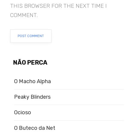
THIS BROWSER FOR THE NEXT TIME I
COMMENT.
NÃO PERCA
O Macho Alpha
Peaky Blinders
Ocioso
O Buteco da Net