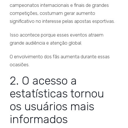
campeonatos internacionais e finais de grandes
competições, costumam gerar aumento
significativo no interesse pelas apostas esportivas.
Isso acontece porque esses eventos atraem
grande audiência e atenção global.
O envolvimento dos fãs aumenta durante essas
ocasiões.
2. O acesso a
estatísticas tornou
os usuários mais
informados