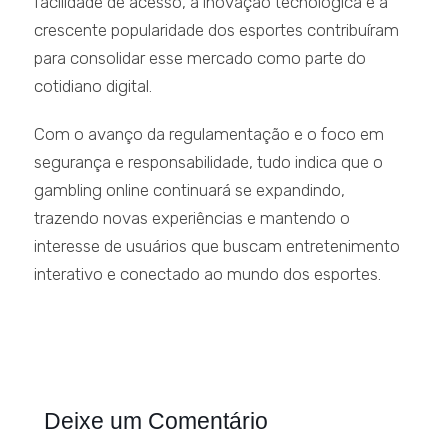
facilidade de acesso, a inovação tecnológica e a
crescente popularidade dos esportes contribuíram
para consolidar esse mercado como parte do
cotidiano digital.
Com o avanço da regulamentação e o foco em
segurança e responsabilidade, tudo indica que o
gambling online continuará se expandindo,
trazendo novas experiências e mantendo o
interesse de usuários que buscam entretenimento
interativo e conectado ao mundo dos esportes.
Deixe um Comentário