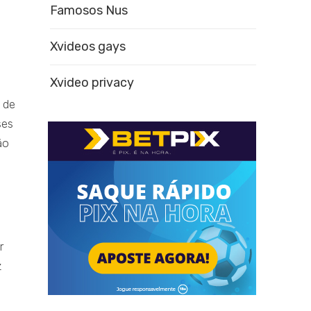
Famosos Nus
Xvideos gays
Xvideo privacy
 de
ses
ão
r
z