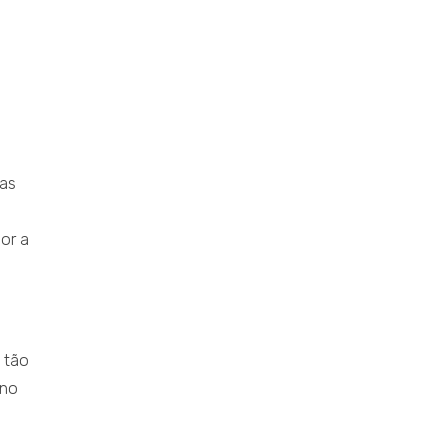
mas
or a
 tão
ino