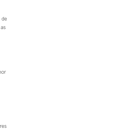
a de
 as
nor
res