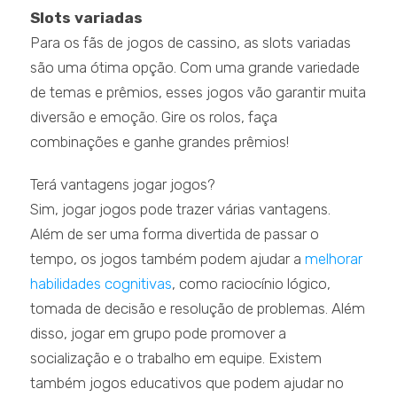
Slots variadas
Para os fãs de jogos de cassino, as slots variadas
são uma ótima opção. Com uma grande variedade
de temas e prêmios, esses jogos vão garantir muita
diversão e emoção. Gire os rolos, faça
combinações e ganhe grandes prêmios!
Terá vantagens jogar jogos?
Sim, jogar jogos pode trazer várias vantagens.
Além de ser uma forma divertida de passar o
tempo, os jogos também podem ajudar a
melhorar
habilidades cognitivas
, como raciocínio lógico,
tomada de decisão e resolução de problemas. Além
disso, jogar em grupo pode promover a
socialização e o trabalho em equipe. Existem
também jogos educativos que podem ajudar no