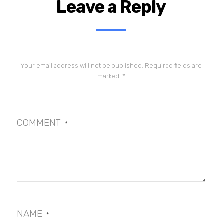
Leave a Reply
Your email address will not be published.
Required fields are
marked
*
COMMENT
*
NAME
*