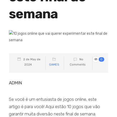
semana
2 de May de
No
0
2024
GAMES
Comments
ADMIN
Se você é um entusiasta de jogos online, este
artigo é para você! Aqui estão 10 jogos que vão
garantir muita diversão neste final de semana.