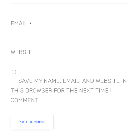
EMAIL
*
WEBSITE
SAVE MY NAME, EMAIL, AND WEBSITE IN
THIS BROWSER FOR THE NEXT TIME I
COMMENT.