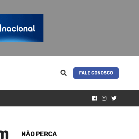
FALE CONOSCO
em
NÃO PERCA