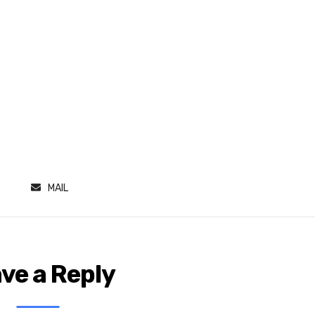
MAIL
ve a Reply