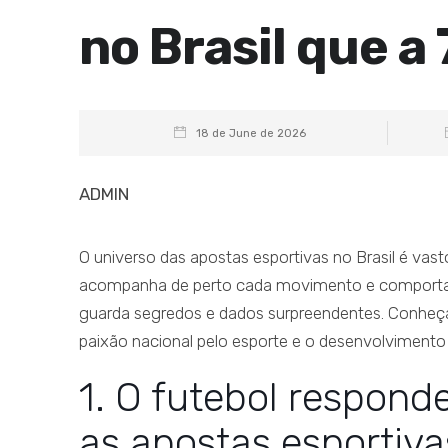
no Brasil que 
18 de June de 2026
ADMIN
O universo das apostas esportivas no Brasil é vast
acompanha de perto cada movimento e comportame
guarda segredos e dados surpreendentes. Conheça
paixão nacional pelo esporte e o desenvolvimento 
1. O futebol respond
as apostas esportivas