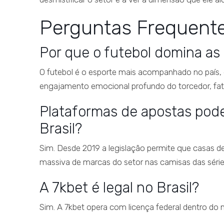
Perguntas Frequent
Por que o futebol domina as 
O futebol é o esporte mais acompanhado no país, 
engajamento emocional profundo do torcedor, fat
Plataformas de apostas pode
Brasil?
Sim. Desde 2019 a legislação permite que casas de
massiva de marcas do setor nas camisas das série
A 7kbet é legal no Brasil?
Sim. A 7kbet opera com licença federal dentro do 