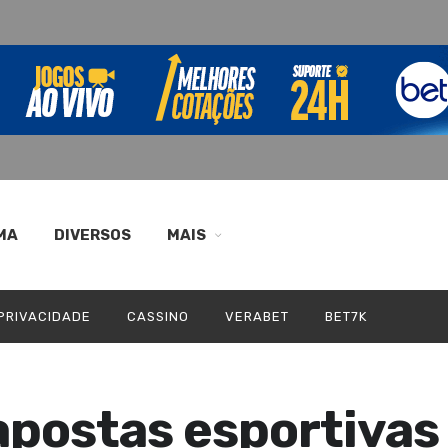
MA
DIVERSOS
MAIS
 PRIVACIDADE
CASSINO
VERABET
BET7K
apostas esportivas