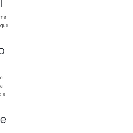
l
ume
 que
o
 e
ca
o a
de