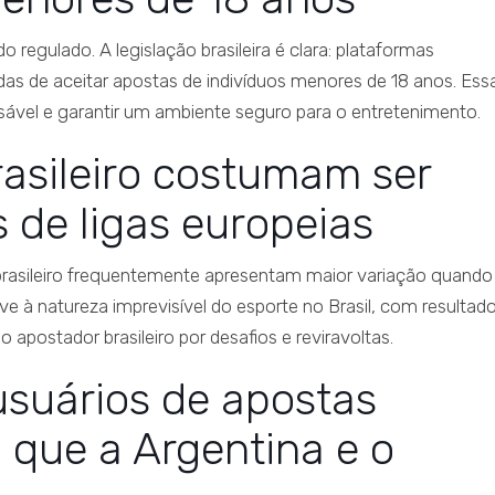
regulado. A legislação brasileira é clara: plataformas
idas de aceitar apostas de indivíduos menores de 18 anos. Ess
ável e garantir um ambiente seguro para o entretenimento.
rasileiro costumam ser
s de ligas europeias
l brasileiro frequentemente apresentam maior variação quando
ve à natureza imprevisível do esporte no Brasil, com resultad
 apostador brasileiro por desafios e reviravoltas.
 usuários de apostas
a que a Argentina e o