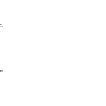
a
o.
ma