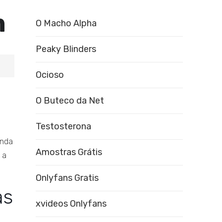
m
O Macho Alpha
Peaky Blinders
Ocioso
O Buteco da Net
Testosterona
inda
Amostras Grátis
 a
Onlyfans Gratis
as
xvideos Onlyfans