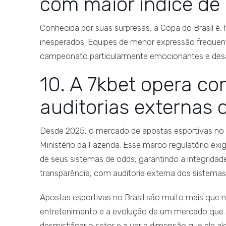
com maior índice de
Conhecida por suas surpresas, a Copa do Brasil é,
inesperados. Equipes de menor expressão frequen
campeonato particularmente emocionantes e desa
10. A 7kbet opera co
auditorias externas 
Desde 2025, o mercado de apostas esportivas no B
Ministério da Fazenda. Esse marco regulatório exi
de seus sistemas de odds, garantindo a integridad
transparência, com auditoria externa dos sistemas 
Apostas esportivas no Brasil são muito mais que n
entretenimento e a evolução de um mercado que s
desmistificar o setor e a ver a dimensão que ele a