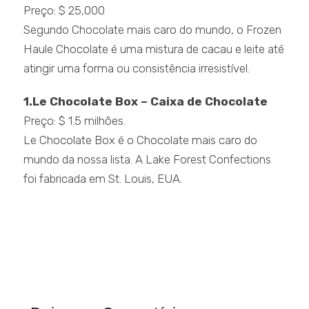
Preço: $ 25,000
Segundo Chocolate mais caro do mundo, o Frozen
Haule Chocolate é uma mistura de cacau e leite até
atingir uma forma ou consistência irresistível.
1.Le Chocolate Box – Caixa de Chocolate
Preço: $ 1.5 milhões.
Le Chocolate Box é o Chocolate mais caro do
mundo da nossa lista. A Lake Forest Confections
foi fabricada em St. Louis, EUA.