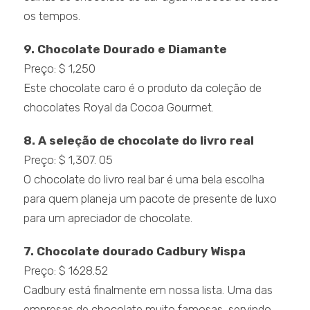
os tempos.
9. Chocolate Dourado e Diamante
Preço: $ 1,250
Este chocolate caro é o produto da coleção de
chocolates Royal da Cocoa Gourmet.
8. A seleção de chocolate do livro real
Preço: $ 1,307. 05
O chocolate do livro real bar é uma bela escolha
para quem planeja um pacote de presente de luxo
para um apreciador de chocolate.
7. Chocolate dourado Cadbury Wispa
Preço: $ 1628.52
Cadbury está finalmente em nossa lista. Uma das
empresas de chocolate muito famosas, servindo