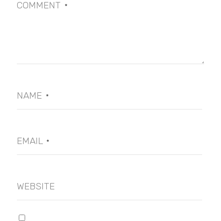
COMMENT
*
NAME
*
EMAIL
*
WEBSITE