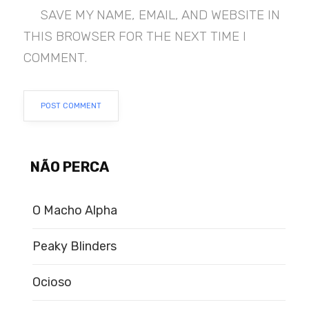
SAVE MY NAME, EMAIL, AND WEBSITE IN
THIS BROWSER FOR THE NEXT TIME I
COMMENT.
NÃO PERCA
O Macho Alpha
Peaky Blinders
Ocioso