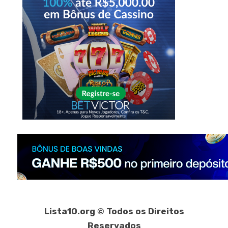
Lista10.org © Todos os Direitos
Reservados