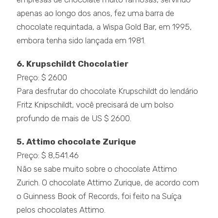
apenas ao longo dos anos, fez uma barra de
chocolate requintada, a Wispa Gold Bar, em 1995,
embora tenha sido lançada em 1981.
6. Krupschildt Chocolatier
Preço: $ 2600
Para desfrutar do chocolate Krupschildt do lendário
Fritz Knipschildt, você precisará de um bolso
profundo de mais de US $ 2600.
5. Attimo chocolate Zurique
Preço: $ 8,541.46
Não se sabe muito sobre o chocolate Attimo
Zurich. O chocolate Attimo Zurique, de acordo com
o Guinness Book of Records, foi feito na Suíça
pelos chocolates Attimo.