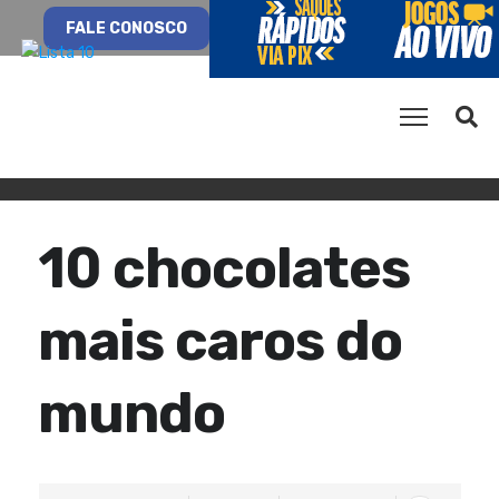
FALE CONOSCO
10 chocolates
mais caros do
mundo