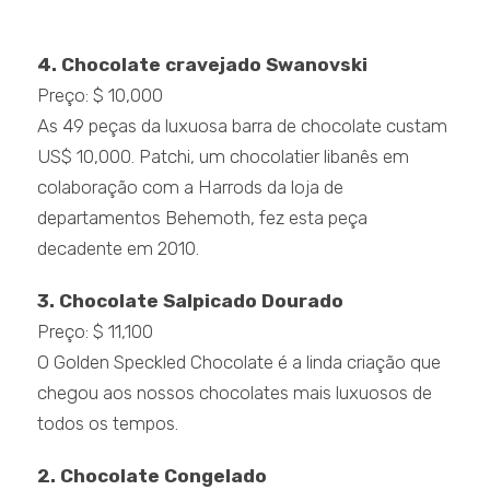
4. Chocolate cravejado Swanovski
Preço: $ 10,000
As 49 peças da luxuosa barra de chocolate custam
US$ 10,000. Patchi, um chocolatier libanês em
colaboração com a Harrods da loja de
departamentos Behemoth, fez esta peça
decadente em 2010.
3. Chocolate Salpicado Dourado
Preço: $ 11,100
O Golden Speckled Chocolate é a linda criação que
chegou aos nossos chocolates mais luxuosos de
todos os tempos.
2. Chocolate Congelado