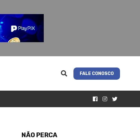
FALE CONOSCO
NÃO PERCA