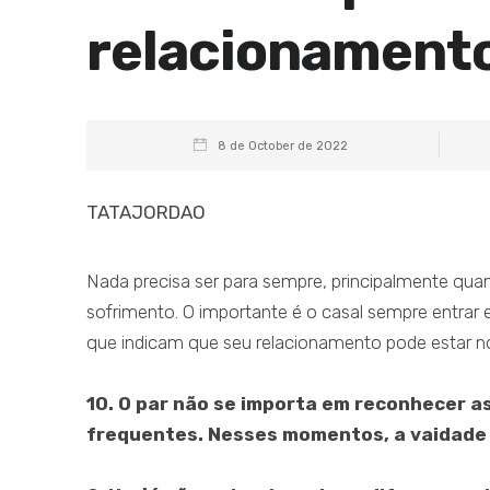
relacionamento
8 de October de 2022
TATAJORDAO
Nada precisa ser para sempre, principalmente quan
sofrimento. O importante é o casal sempre entrar 
que indicam que seu relacionamento pode estar no
10. O par não se importa em reconhecer 
frequentes. Nesses momentos, a vaidade