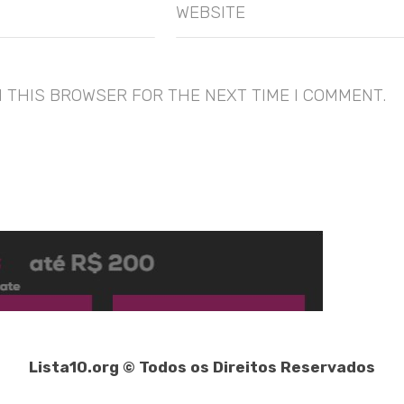
WEBSITE
N THIS BROWSER FOR THE NEXT TIME I COMMENT.
Lista10.org © Todos os Direitos Reservados