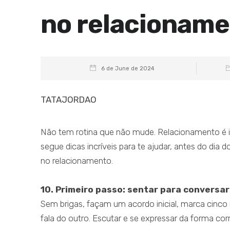
no relacionam
6 de June de 2024
TATAJORDAO
Não tem rotina que não mude. Relacionamento é in
segue dicas incríveis para te ajudar, antes do dia
no relacionamento.
10. Primeiro passo: sentar para conversar
Sem brigas, façam um acordo inicial, marca cinco
fala do outro. Escutar e se expressar da forma cor