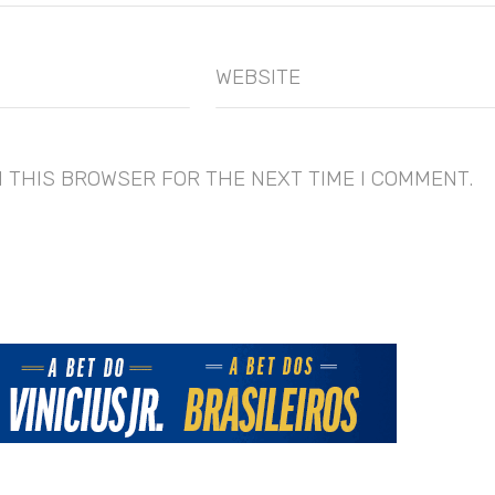
WEBSITE
N THIS BROWSER FOR THE NEXT TIME I COMMENT.