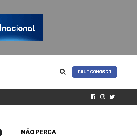
FALE CONOSCO
o
NÃO PERCA