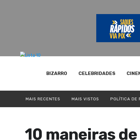
BIZARRO
CELEBRIDADES
CINE
MAIS RECENTES
MAIS VISTOS
POLÍTICA DE
10 maneiras de