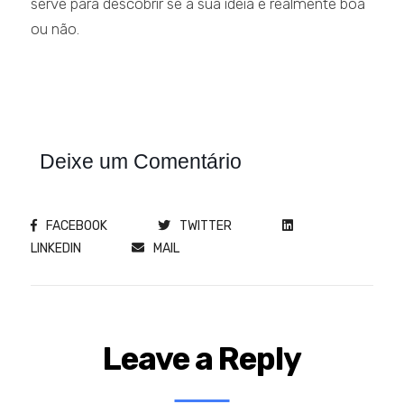
serve para descobrir se a sua ideia é realmente boa
ou não.
Deixe um Comentário
FACEBOOK
TWITTER
LINKEDIN
MAIL
Leave a Reply