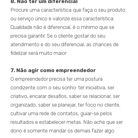
8. Não ter um diferencial
Procure uma característica que faça o seu produto
ou serviço único e valorize essa característica.
Qualidade não é diferencial, é o mínimo que se
precisa garantir. Se o cliente gostar do seu
atendimento e do seu diferencial, as chances de
fidelizar será muito maior.
7. Não agir como empreendedor
O empreendedor precisa ter uma postura
condizente com o seu sonho: ter iniciativa, ser
criativo, encarar desafios, saber se relacionar, ser
organizado, saber se planejar, ter foco no cliente,
cultivar uma rede de contatos, guiar-se pelos
resultados e estabelecer metas. Não ache que ser
dono é somente mandar os demais fazer algo.