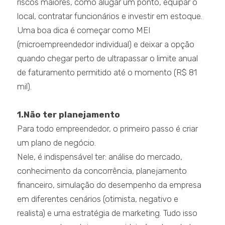
riscos maiores, como alugar um ponto, equipar o
local, contratar funcionários e investir em estoque.
Uma boa dica é começar como MEI
(microempreendedor individual) e deixar a opção
quando chegar perto de ultrapassar o limite anual
de faturamento permitido até o momento (R$ 81
mil).
1.Não ter planejamento
Para todo empreendedor, o primeiro passo é criar
um plano de negócio.
Nele, é indispensável ter: análise do mercado,
conhecimento da concorrência, planejamento
financeiro, simulação do desempenho da empresa
em diferentes cenários (otimista, negativo e
realista) e uma estratégia de marketing. Tudo isso