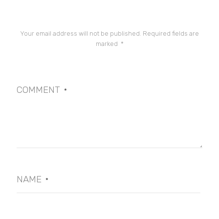
Your email address will not be published.
Required fields are
marked
*
COMMENT
*
NAME
*