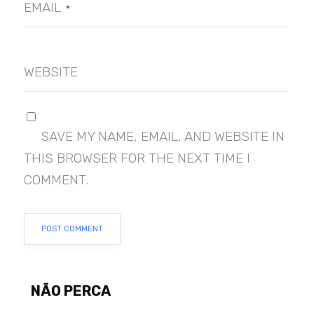
EMAIL
*
WEBSITE
SAVE MY NAME, EMAIL, AND WEBSITE IN
THIS BROWSER FOR THE NEXT TIME I
COMMENT.
NÃO PERCA