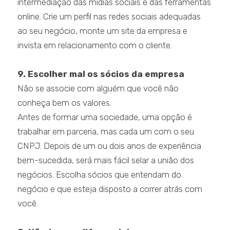
intermediação das mídias sociais e das ferramentas
online. Crie um perfil nas redes sociais adequadas
ao seu negócio, monte um site da empresa e
invista em relacionamento com o cliente.
9. Escolher mal os sócios da empresa
Não se associe com alguém que você não
conheça bem os valores.
Antes de formar uma sociedade, uma opção é
trabalhar em parceria, mas cada um com o seu
CNPJ. Depois de um ou dois anos de experiência
bem-sucedida, será mais fácil selar a união dos
negócios. Escolha sócios que entendam do
negócio e que esteja disposto a correr atrás com
você.