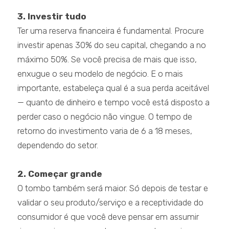
3. Investir tudo
Ter uma reserva financeira é fundamental. Procure
investir apenas 30% do seu capital, chegando a no
máximo 50%. Se você precisa de mais que isso,
enxugue o seu modelo de negócio. E o mais
importante, estabeleça qual é a sua perda aceitável
— quanto de dinheiro e tempo você está disposto a
perder caso o negócio não vingue. O tempo de
retorno do investimento varia de 6 a 18 meses,
dependendo do setor.
2. Começar grande
O tombo também será maior. Só depois de testar e
validar o seu produto/serviço e a receptividade do
consumidor é que você deve pensar em assumir