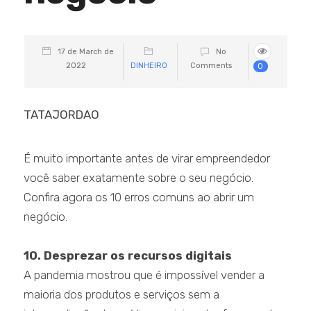
17 de March de
No
2022
DINHEIRO
Comments
0
TATAJORDAO
É muito importante antes de virar empreendedor
você saber exatamente sobre o seu negócio.
Confira agora os 10 erros comuns ao abrir um
negócio.
10. Desprezar os recursos digitais
A pandemia mostrou que é impossível vender a
maioria dos produtos e serviços sem a