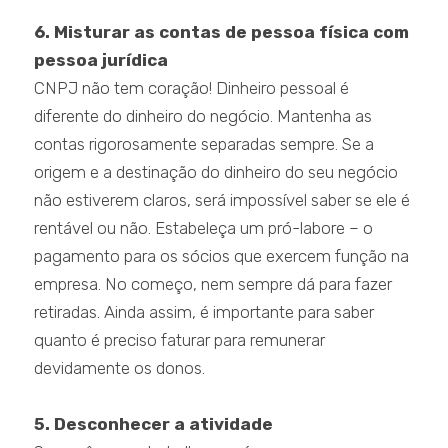
6. Misturar as contas de pessoa física com
pessoa jurídica
CNPJ não tem coração! Dinheiro pessoal é
diferente do dinheiro do negócio. Mantenha as
contas rigorosamente separadas sempre. Se a
origem e a destinação do dinheiro do seu negócio
não estiverem claros, será impossível saber se ele é
rentável ou não. Estabeleça um pró-labore – o
pagamento para os sócios que exercem função na
empresa. No começo, nem sempre dá para fazer
retiradas. Ainda assim, é importante para saber
quanto é preciso faturar para remunerar
devidamente os donos.
5. Desconhecer a atividade