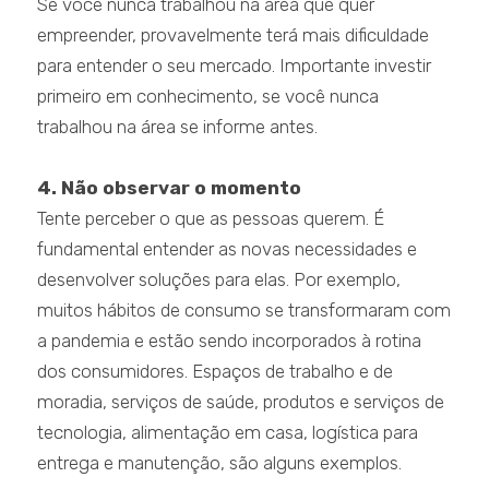
Se você nunca trabalhou na área que quer
empreender, provavelmente terá mais dificuldade
para entender o seu mercado. Importante investir
primeiro em conhecimento, se você nunca
trabalhou na área se informe antes.
4. Não observar o momento
Tente perceber o que as pessoas querem. É
fundamental entender as novas necessidades e
desenvolver soluções para elas. Por exemplo,
muitos hábitos de consumo se transformaram com
a pandemia e estão sendo incorporados à rotina
dos consumidores. Espaços de trabalho e de
moradia, serviços de saúde, produtos e serviços de
tecnologia, alimentação em casa, logística para
entrega e manutenção, são alguns exemplos.