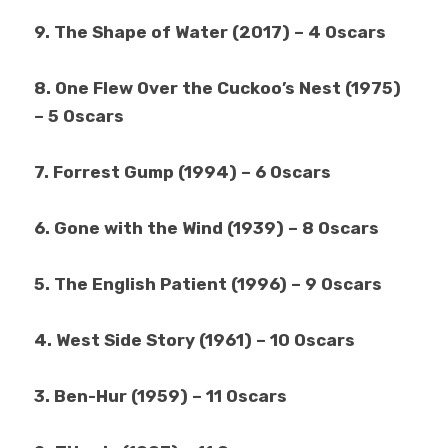
9. The Shape of Water (2017) – 4 Oscars
8. One Flew Over the Cuckoo’s Nest (1975)
– 5 Oscars
7. Forrest Gump (1994) – 6 Oscars
6. Gone with the Wind (1939) – 8 Oscars
5. The English Patient (1996) – 9 Oscars
4. West Side Story (1961) – 10 Oscars
3. Ben-Hur (1959) – 11 Oscars