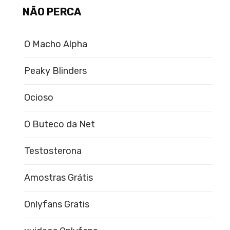
NÃO PERCA
O Macho Alpha
Peaky Blinders
Ocioso
O Buteco da Net
Testosterona
Amostras Grátis
Onlyfans Gratis