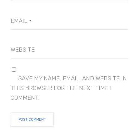
EMAIL
*
WEBSITE
SAVE MY NAME, EMAIL, AND WEBSITE IN
THIS BROWSER FOR THE NEXT TIME I
COMMENT.