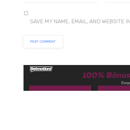
SAVE MY NAME, EMAIL, AND WEBSITE I