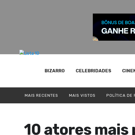
BIZARRO
CELEBRIDADES
CINE
MAIS RECENTES
MAIS VISTOS
POLÍTICA DE
10 atores mais