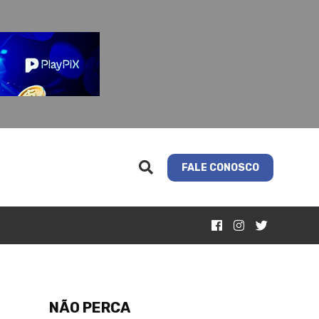
FALE CONOSCO
NÃO PERCA