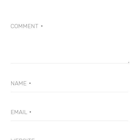
COMMENT
*
NAME
*
EMAIL
*