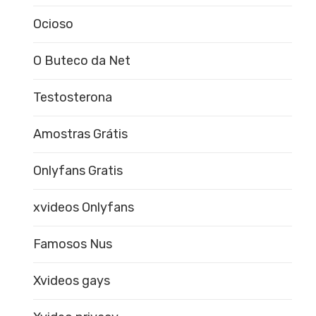
Ocioso
O Buteco da Net
Testosterona
Amostras Grátis
Onlyfans Gratis
xvideos Onlyfans
Famosos Nus
Xvideos gays