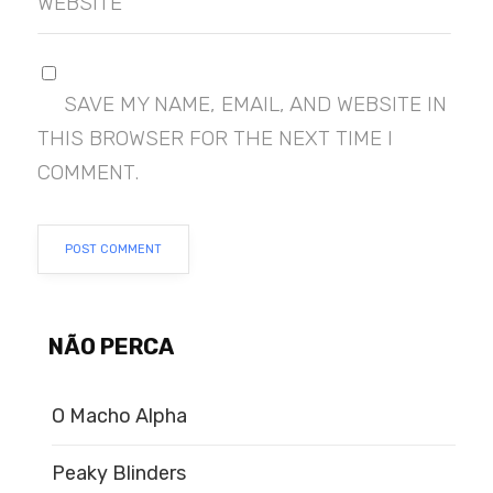
WEBSITE
SAVE MY NAME, EMAIL, AND WEBSITE IN
THIS BROWSER FOR THE NEXT TIME I
COMMENT.
NÃO PERCA
O Macho Alpha
Peaky Blinders