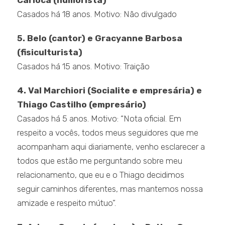
Carioca (humorista)
Casados há 18 anos. Motivo: Não divulgado
5. Belo (cantor) e Gracyanne Barbosa
(fisiculturista)
Casados há 15 anos. Motivo: Traição
4. Val Marchiori (Socialite e empresária) e
Thiago Castilho (empresário)
Casados há 5 anos. Motivo: “Nota oficial. Em
respeito a vocês, todos meus seguidores que me
acompanham aqui diariamente, venho esclarecer a
todos que estão me perguntando sobre meu
relacionamento, que eu e o Thiago decidimos
seguir caminhos diferentes, mas mantemos nossa
amizade e respeito mútuo”.