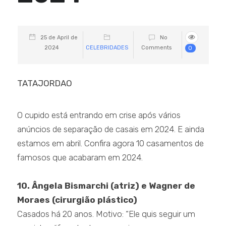
25 de April de
No
2024
CELEBRIDADES
Comments
0
TATAJORDAO
O cupido está entrando em crise após vários
anúncios de separação de casais em 2024. E ainda
estamos em abril. Confira agora 10 casamentos de
famosos que acabaram em 2024.
10. Ângela Bismarchi (atriz) e Wagner de
Moraes (cirurgião plástico)
Casados há 20 anos. Motivo: “Ele quis seguir um