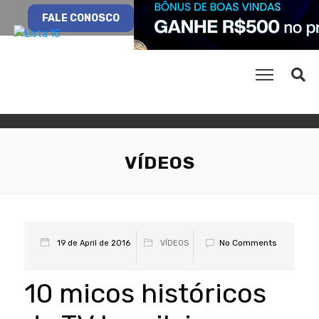
FALE CONOSCO
VÍDEOS
No Comments
19 de April de 2016
VÍDEOS
10 micos históricos