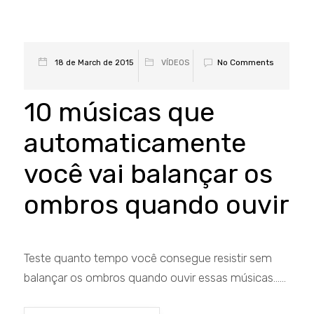
No Comments
18 de March de 2015
VÍDEOS
10 músicas que
automaticamente
você vai balançar os
ombros quando ouvir
Teste quanto tempo você consegue resistir sem
balançar os ombros quando ouvir essas músicas…...