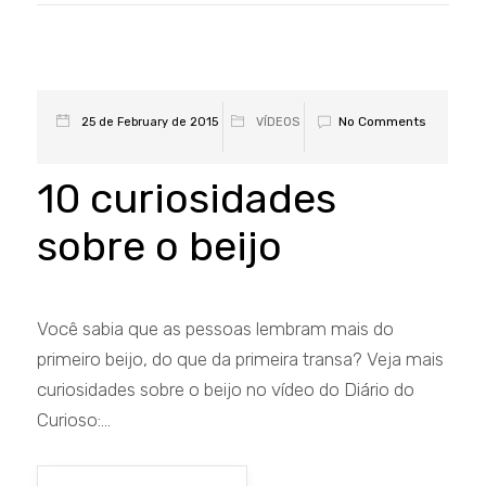
No Comments
25 de February de 2015
VÍDEOS
10 curiosidades
sobre o beijo
Você sabia que as pessoas lembram mais do
primeiro beijo, do que da primeira transa? Veja mais
curiosidades sobre o beijo no vídeo do Diário do
Curioso:...