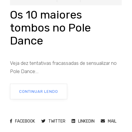
Os 10 maiores
tombos no Pole
Dance
Veja dez tentativas fracassadas de sensualizar no
Pole Dance:...
CONTINUAR LENDO
FACEBOOK
TWITTER
LINKEDIN
MAIL