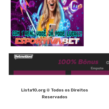
Lista10.org © Todos os Direitos
Reservados