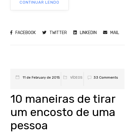
CONTINUAR LENDO
FACEBOOK
TWITTER
LINKEDIN
MAIL
33 Comments
11 de February de 2015
VÍDEOS
10 maneiras de tirar
um encosto de uma
pessoa