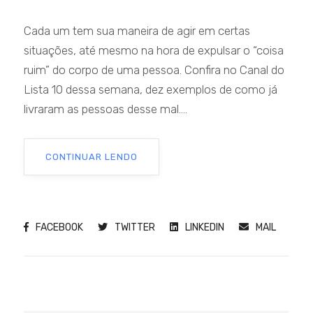
Cada um tem sua maneira de agir em certas
situações, até mesmo na hora de expulsar o “coisa
ruim” do corpo de uma pessoa. Confira no Canal do
Lista 10 dessa semana, dez exemplos de como já
livraram as pessoas desse mal....
CONTINUAR LENDO
FACEBOOK
TWITTER
LINKEDIN
MAIL