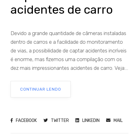
acidentes de carro
Devido a grande quantidade de câmeras instaladas
dentro de carros e a facilidade do monitoramento
de vias, a possibilidade de captar acidentes incríveis
é enorme, mas fizemos uma compilação com os
dez mais impressionantes acidentes de carro. Veja:...
CONTINUAR LENDO
FACEBOOK
TWITTER
LINKEDIN
MAIL