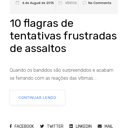
No Comments
6 de August de 2015
VÍDEOS
10 flagras de
tentativas frustradas
de assaltos
Quando os bandidos são surpreendidos e acabam
se ferrando com as reações das vítimas:...
CONTINUAR LENDO
FACEBOOK
TWITTER
LINKEDIN
MAIL