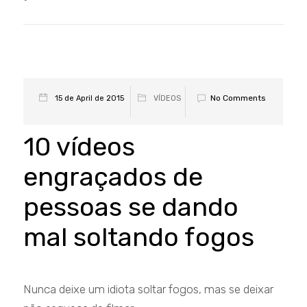
No Comments
15 de April de 2015
VÍDEOS
10 vídeos
engraçados de
pessoas se dando
mal soltando fogos
Nunca deixe um idiota soltar fogos, mas se deixar