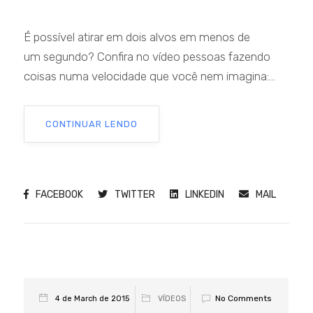
É possível atirar em dois alvos em menos de
um segundo? Confira no vídeo pessoas fazendo
coisas numa velocidade que você nem imagina:...
CONTINUAR LENDO
FACEBOOK
TWITTER
LINKEDIN
MAIL
No Comments
4 de March de 2015
VÍDEOS