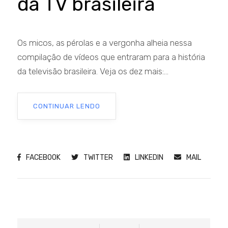
da TV brasileira
Os micos, as pérolas e a vergonha alheia nessa
compilação de vídeos que entraram para a história
da televisão brasileira. Veja os dez mais:...
CONTINUAR LENDO
FACEBOOK
TWITTER
LINKEDIN
MAIL