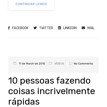
CONTINUAR LENDO
FACEBOOK
TWITTER
LINKEDIN
MAIL
No Comments
11 de March de 2015
VÍDEOS
10 pessoas fazendo
coisas incrivelmente
rápidas