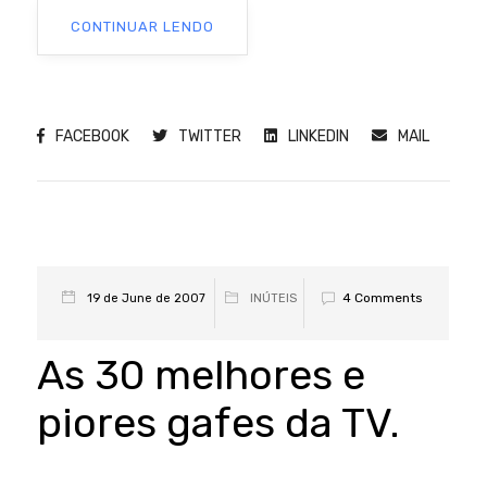
CONTINUAR LENDO
FACEBOOK
TWITTER
LINKEDIN
MAIL
4 Comments
19 de June de 2007
INÚTEIS
As 30 melhores e
piores gafes da TV.