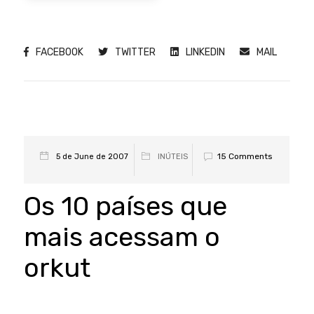
FACEBOOK
TWITTER
LINKEDIN
MAIL
15 Comments
5 de June de 2007
INÚTEIS
Os 10 países que
mais acessam o
orkut