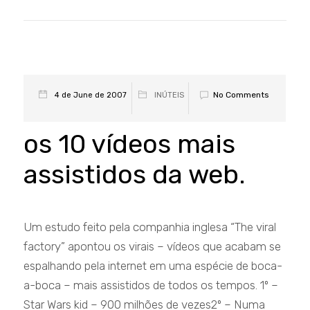
No Comments
4 de June de 2007
INÚTEIS
os 10 vídeos mais
assistidos da web.
Um estudo feito pela companhia inglesa “The viral
factory” apontou os virais – vídeos que acabam se
espalhando pela internet em uma espécie de boca-
a-boca – mais assistidos de todos os tempos. 1º –
Star Wars kid – 900 milhões de vezes2º – Numa