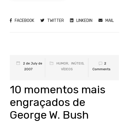
FACEBOOK
TWITTER
LINKEDIN
MAIL
2
2 de July de
HUMOR
,
INÚTEIS
,
Comments
2007
VÍDEOS
10 momentos mais
engraçados de
George W. Bush