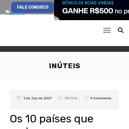
FALE CONOSCO
INÚTEIS
9 Comments
5 de July de 2007
INÚTEIS
Os 10 países que