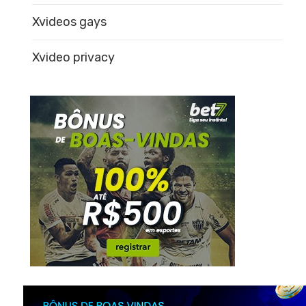
Xvideos gays
Xvideo privacy