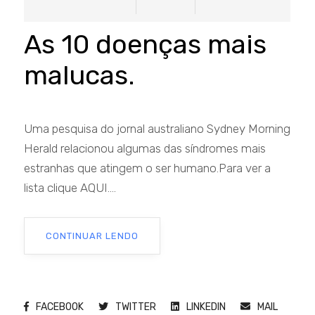
As 10 doenças mais
malucas.
Uma pesquisa do jornal australiano Sydney Morning
Herald relacionou algumas das síndromes mais
estranhas que atingem o ser humano.Para ver a
lista clique AQUI....
CONTINUAR LENDO
FACEBOOK
TWITTER
LINKEDIN
MAIL