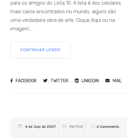
para os amigos do Lista 10. A lista é dos celulares
mais caros encontrados no mundo, alguns são
uma verdadeira obra de arte. Clique Aqui ou na
imagem....
CONTINUAR LENDO
FACEBOOK
TWITTER
LINKEDIN
MAIL
2 Comments
4 de July de 2007
INÚTEIS