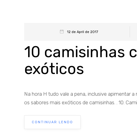
12 de April de 2017
10 camisinhas 
exóticos
Na hora H tudo vale a pena, inclusive apimentar a 
os sabores mais exóticos de camisinhas. . 10. Cami
CONTINUAR LENDO