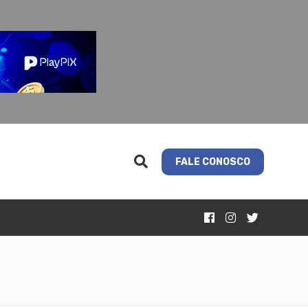
FALE CONOSCO