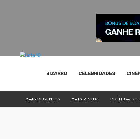
BIZARRO
CELEBRIDADES
CINE
MAIS RECENTES
MAIS VISTOS
POLÍTICA DE