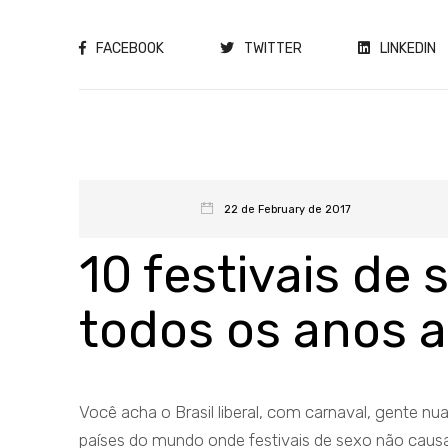
FACEBOOK
TWITTER
LINKEDIN
22 de February de 2017
10 festivais de
todos os anos 
Você acha o Brasil liberal, com carnaval, gente n
países do mundo onde festivais de sexo não cau